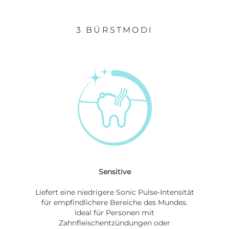
3 BÜRSTMODI
Sensitive
Liefert eine niedrigere Sonic Pulse-Intensität
für empfindlichere Bereiche des Mundes.
Ideal für Personen mit
Zahnfleischentzündungen oder