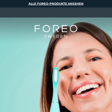
ALLE FOREO-PRODUKTE ANSEHEN