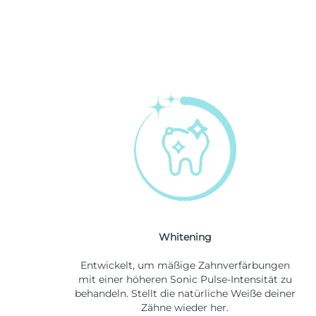
Whitening
Entwickelt, um mäßige Zahnverfärbungen
mit einer höheren Sonic Pulse-Intensität zu
behandeln. Stellt die natürliche Weiße deiner
Zähne wieder her.