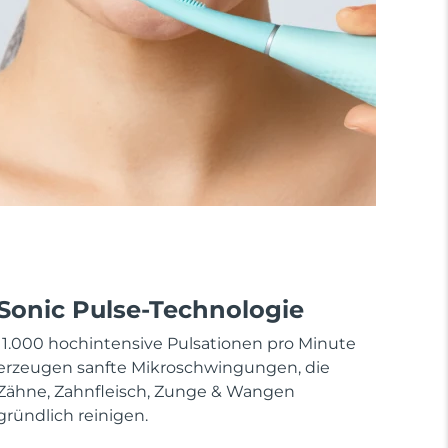
Sonic Pulse-Technologie
11.000 hochintensive Pulsationen pro Minute
erzeugen sanfte Mikroschwingungen, die
Zähne, Zahnfleisch, Zunge & Wangen
gründlich reinigen.