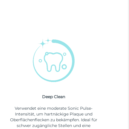
Deep Clean
Verwendet eine moderate Sonic Pulse-
Intensität, um hartnäckige Plaque und
Oberflächenflecken zu bekämpfen. Ideal für
schwer zugängliche Stellen und eine