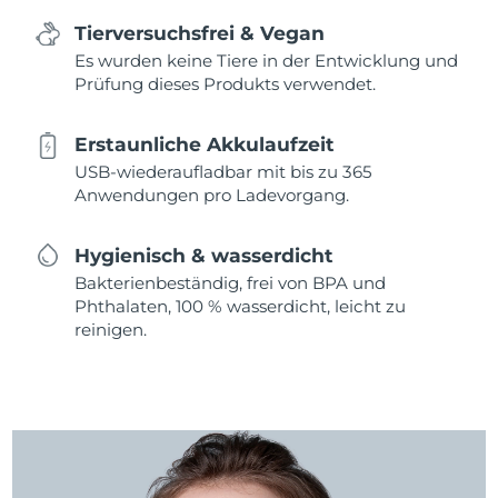
Tierversuchsfrei & Vegan
Es wurden keine Tiere in der Entwicklung und
Prüfung dieses Produkts verwendet.
Erstaunliche Akkulaufzeit
USB-wiederaufladbar mit bis zu 365
Anwendungen pro Ladevorgang.
Hygienisch & wasserdicht
Bakterienbeständig, frei von BPA und
Phthalaten, 100 % wasserdicht, leicht zu
reinigen.