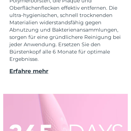
Polymerborsten, die Plaque und
Oberflächenflecken effektiv entfernen. Die
ultra-hygienischen, schnell trocknenden
Materialien widerstandsfähig gegen
Abnutzung und Bakterienansammlungen,
sorgen für eine gründlichere Reinigung bei
jeder Anwendung. Ersetzen Sie den
Bürstenkopf alle 6 Monate für optimale
Ergebnisse.
Erfahre mehr