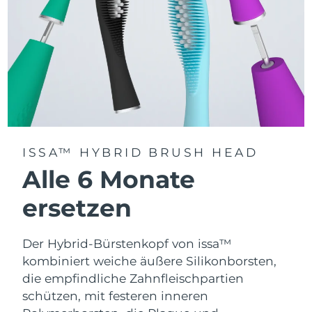
ISSA™ HYBRID BRUSH HEAD
Alle 6 Monate
ersetzen
Der Hybrid-Bürstenkopf von issa™
kombiniert weiche äußere Silikonborsten,
die empfindliche Zahnfleischpartien
schützen, mit festeren inneren