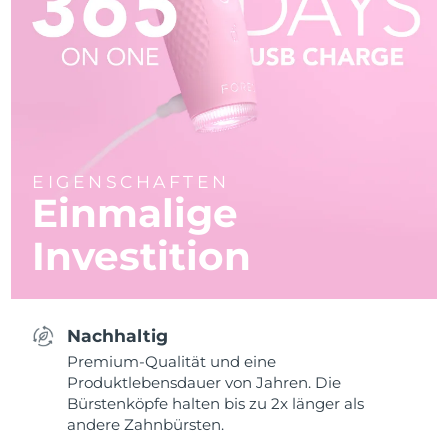
EIGENSCHAFTEN
Einmalige
Investition
Nachhaltig
Premium-Qualität und eine
Produktlebensdauer von Jahren. Die
Bürstenköpfe halten bis zu 2x länger als
andere Zahnbürsten.