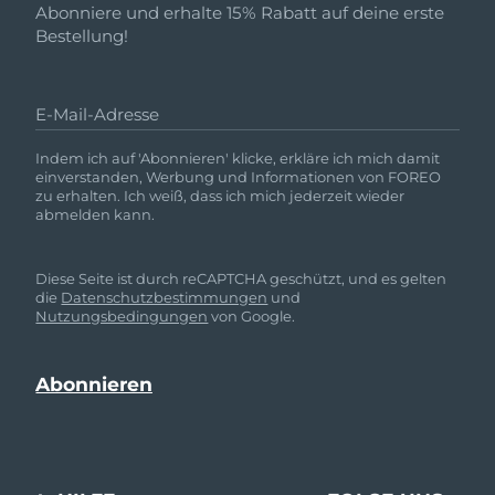
Abonniere und erhalte 15% Rabatt auf deine erste
Bestellung!
E-Mail-Adresse
Indem ich auf 'Abonnieren' klicke, erkläre ich mich damit
einverstanden, Werbung und Informationen von FOREO
zu erhalten. Ich weiß, dass ich mich jederzeit wieder
abmelden kann.
Diese Seite ist durch reCAPTCHA geschützt, und es gelten
die
Datenschutzbestimmungen
und
Nutzungsbedingungen
von Google.