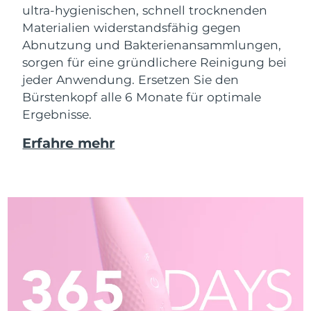
ultra-hygienischen, schnell trocknenden
Materialien widerstandsfähig gegen
Abnutzung und Bakterienansammlungen,
sorgen für eine gründlichere Reinigung bei
jeder Anwendung. Ersetzen Sie den
Bürstenkopf alle 6 Monate für optimale
Ergebnisse.
Erfahre mehr