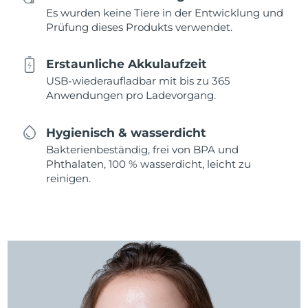
Es wurden keine Tiere in der Entwicklung und
Prüfung dieses Produkts verwendet.
Erstaunliche Akkulaufzeit
USB-wiederaufladbar mit bis zu 365
Anwendungen pro Ladevorgang.
Hygienisch & wasserdicht
Bakterienbeständig, frei von BPA und
Phthalaten, 100 % wasserdicht, leicht zu
reinigen.