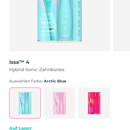
issa™ 4
Hybrid-Sonic-Zahnbürste
Auswählen Farbe:
Arctic Blue
Auf Lager