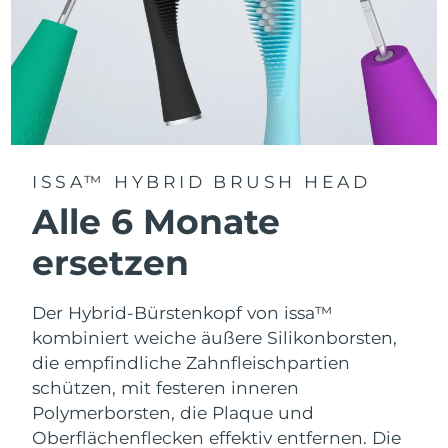
ISSA™ HYBRID BRUSH HEAD
Alle 6 Monate
ersetzen
Der Hybrid-Bürstenkopf von issa™
kombiniert weiche äußere Silikonborsten,
die empfindliche Zahnfleischpartien
schützen, mit festeren inneren
Polymerborsten, die Plaque und
Oberflächenflecken effektiv entfernen. Die