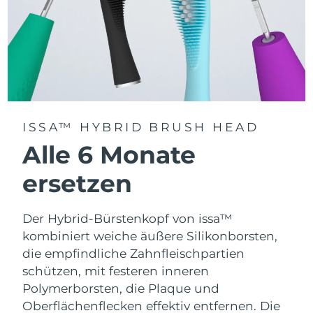
ISSA™ HYBRID BRUSH HEAD
Alle 6 Monate
ersetzen
Der Hybrid-Bürstenkopf von issa™
kombiniert weiche äußere Silikonborsten,
die empfindliche Zahnfleischpartien
schützen, mit festeren inneren
Polymerborsten, die Plaque und
Oberflächenflecken effektiv entfernen. Die