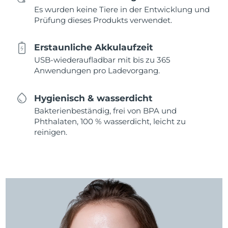
Es wurden keine Tiere in der Entwicklung und
Prüfung dieses Produkts verwendet.
Erstaunliche Akkulaufzeit
USB-wiederaufladbar mit bis zu 365
Anwendungen pro Ladevorgang.
Hygienisch & wasserdicht
Bakterienbeständig, frei von BPA und
Phthalaten, 100 % wasserdicht, leicht zu
reinigen.