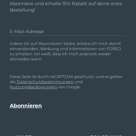
Abonniere und erhalte 15% Rabatt auf deine erste
Bestellung!
E-Mail-Adresse
Indem ich auf 'Abonnieren' klicke, erkläre ich mich damit
einverstanden, Werbung und Informationen von FOREO
zu erhalten. Ich weiß, dass ich mich jederzeit wieder
abmelden kann.
Diese Seite ist durch reCAPTCHA geschützt, und es gelten
die
Datenschutzbestimmungen
und
Nutzungsbedingungen
von Google.