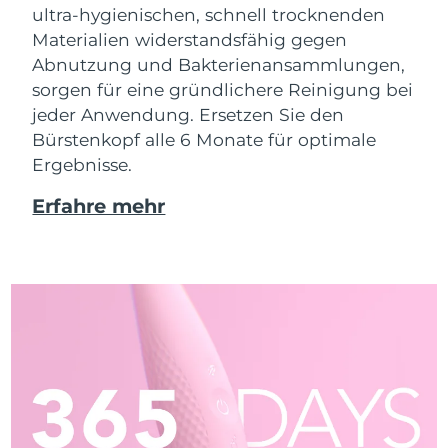
ultra-hygienischen, schnell trocknenden
Materialien widerstandsfähig gegen
Abnutzung und Bakterienansammlungen,
sorgen für eine gründlichere Reinigung bei
jeder Anwendung. Ersetzen Sie den
Bürstenkopf alle 6 Monate für optimale
Ergebnisse.
Erfahre mehr