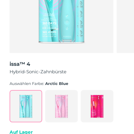
issa™ 4
Hybrid-Sonic-Zahnbürste
Auswählen Farbe:
Arctic Blue
Auf Lager