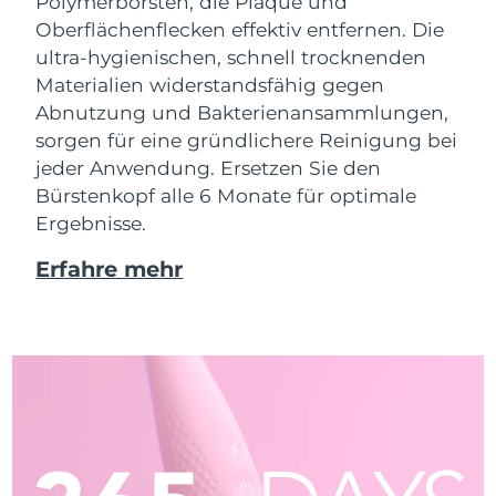
Polymerborsten, die Plaque und
Oberflächenflecken effektiv entfernen. Die
ultra-hygienischen, schnell trocknenden
Materialien widerstandsfähig gegen
Abnutzung und Bakterienansammlungen,
sorgen für eine gründlichere Reinigung bei
jeder Anwendung. Ersetzen Sie den
Bürstenkopf alle 6 Monate für optimale
Ergebnisse.
Erfahre mehr