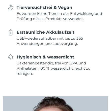
Tierversuchsfrei & Vegan
Es wurden keine Tiere in der Entwicklung und
Prüfung dieses Produkts verwendet.
Erstaunliche Akkulaufzeit
USB-wiederaufladbar mit bis zu 365
Anwendungen pro Ladevorgang.
Hygienisch & wasserdicht
Bakterienbeständig, frei von BPA und
Phthalaten, 100 % wasserdicht, leicht zu
reinigen.