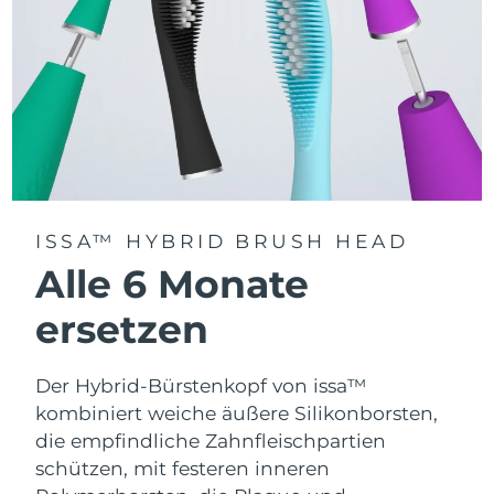
ISSA™ HYBRID BRUSH HEAD
Alle 6 Monate
ersetzen
Der Hybrid-Bürstenkopf von issa™
kombiniert weiche äußere Silikonborsten,
die empfindliche Zahnfleischpartien
schützen, mit festeren inneren