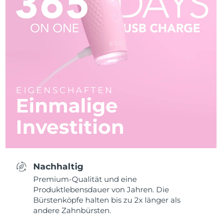
EIGENSCHAFTEN
Einmalige
Investition
Nachhaltig
Premium-Qualität und eine
Produktlebensdauer von Jahren. Die
Bürstenköpfe halten bis zu 2x länger als
andere Zahnbürsten.