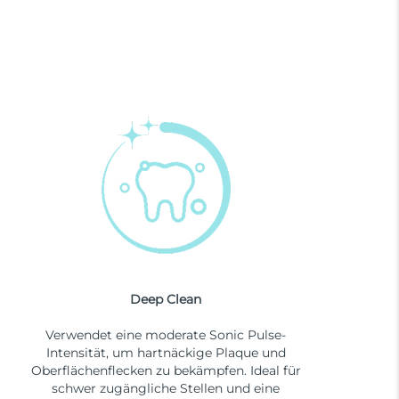
Deep Clean
Verwendet eine moderate Sonic Pulse-
Intensität, um hartnäckige Plaque und
Oberflächenflecken zu bekämpfen. Ideal für
schwer zugängliche Stellen und eine