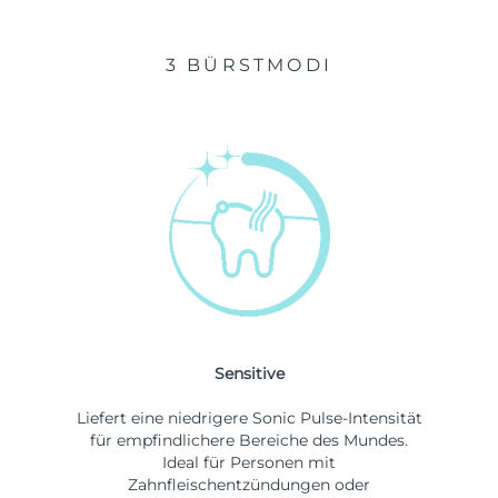
3 BÜRSTMODI
Sensitive
Liefert eine niedrigere Sonic Pulse-Intensität
für empfindlichere Bereiche des Mundes.
Ideal für Personen mit
Zahnfleischentzündungen oder