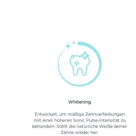
Whitening
Entwickelt, um mäßige Zahnverfärbungen
mit einer höheren Sonic Pulse-Intensität zu
behandeln. Stellt die natürliche Weiße deiner
Zähne wieder her.