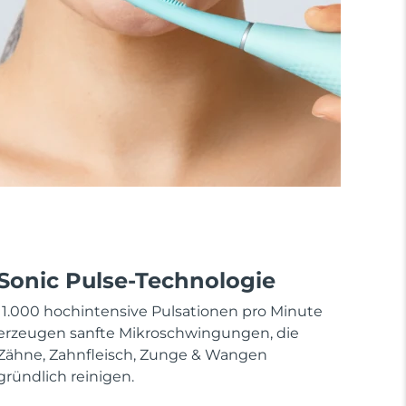
Sonic Pulse-Technologie
11.000 hochintensive Pulsationen pro Minute
erzeugen sanfte Mikroschwingungen, die
Zähne, Zahnfleisch, Zunge & Wangen
gründlich reinigen.