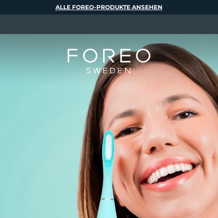
ALLE FOREO-PRODUKTE ANSEHEN