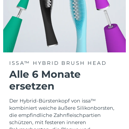
ISSA™ HYBRID BRUSH HEAD
Alle 6 Monate
ersetzen
Der Hybrid-Bürstenkopf von issa™
kombiniert weiche äußere Silikonborsten,
die empfindliche Zahnfleischpartien
schützen, mit festeren inneren