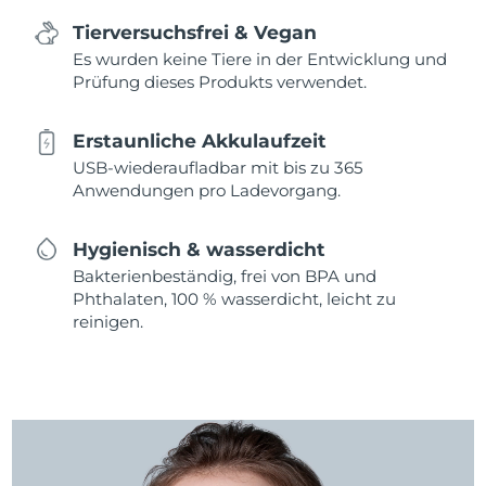
Tierversuchsfrei & Vegan
Es wurden keine Tiere in der Entwicklung und
Prüfung dieses Produkts verwendet.
Erstaunliche Akkulaufzeit
USB-wiederaufladbar mit bis zu 365
Anwendungen pro Ladevorgang.
Hygienisch & wasserdicht
Bakterienbeständig, frei von BPA und
Phthalaten, 100 % wasserdicht, leicht zu
reinigen.