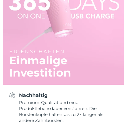
EIGENSCHAFTEN
Einmalige
Investition
Nachhaltig
Premium-Qualität und eine
Produktlebensdauer von Jahren. Die
Bürstenköpfe halten bis zu 2x länger als
andere Zahnbürsten.