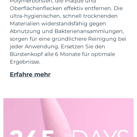
Polymerborsten, die Plaque und
Oberflächenflecken effektiv entfernen. Die
ultra-hygienischen, schnell trocknenden
Materialien widerstandsfähig gegen
Abnutzung und Bakterienansammlungen,
sorgen für eine gründlichere Reinigung bei
jeder Anwendung. Ersetzen Sie den
Bürstenkopf alle 6 Monate für optimale
Ergebnisse.
Erfahre mehr