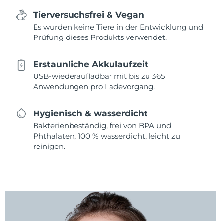
Tierversuchsfrei & Vegan
Es wurden keine Tiere in der Entwicklung und
Prüfung dieses Produkts verwendet.
Erstaunliche Akkulaufzeit
USB-wiederaufladbar mit bis zu 365
Anwendungen pro Ladevorgang.
Hygienisch & wasserdicht
Bakterienbeständig, frei von BPA und
Phthalaten, 100 % wasserdicht, leicht zu
reinigen.