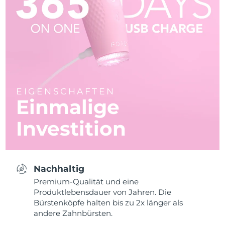
EIGENSCHAFTEN
Einmalige
Investition
Nachhaltig
Premium-Qualität und eine
Produktlebensdauer von Jahren. Die
Bürstenköpfe halten bis zu 2x länger als
andere Zahnbürsten.