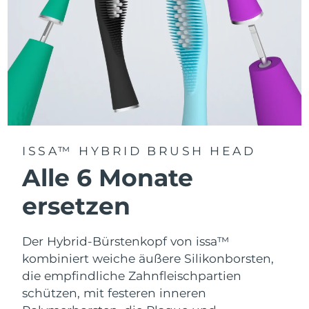
ISSA™ HYBRID BRUSH HEAD
Alle 6 Monate
ersetzen
Der Hybrid-Bürstenkopf von issa™
kombiniert weiche äußere Silikonborsten,
die empfindliche Zahnfleischpartien
schützen, mit festeren inneren