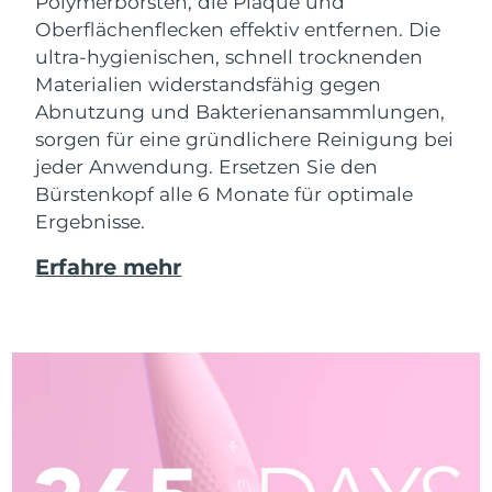
Polymerborsten, die Plaque und
Oberflächenflecken effektiv entfernen. Die
ultra-hygienischen, schnell trocknenden
Materialien widerstandsfähig gegen
Abnutzung und Bakterienansammlungen,
sorgen für eine gründlichere Reinigung bei
jeder Anwendung. Ersetzen Sie den
Bürstenkopf alle 6 Monate für optimale
Ergebnisse.
Erfahre mehr