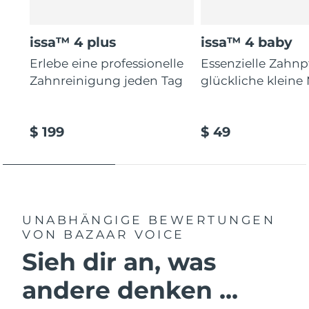
issa™ 4 plus
issa™ 4 baby
Erlebe eine professionelle
Essenzielle Zahnp
Zahnreinigung jeden Tag
glückliche kleine
$ 199
$ 49
UNABHÄNGIGE BEWERTUNGEN
VON BAZAAR VOICE
Sieh dir an, was
andere denken ...