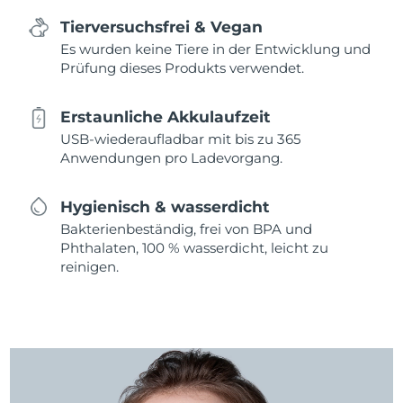
Tierversuchsfrei & Vegan
Es wurden keine Tiere in der Entwicklung und
Prüfung dieses Produkts verwendet.
Erstaunliche Akkulaufzeit
USB-wiederaufladbar mit bis zu 365
Anwendungen pro Ladevorgang.
Hygienisch & wasserdicht
Bakterienbeständig, frei von BPA und
Phthalaten, 100 % wasserdicht, leicht zu
reinigen.