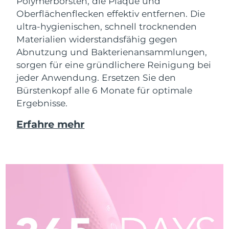
Polymerborsten, die Plaque und
Oberflächenflecken effektiv entfernen. Die
ultra-hygienischen, schnell trocknenden
Materialien widerstandsfähig gegen
Abnutzung und Bakterienansammlungen,
sorgen für eine gründlichere Reinigung bei
jeder Anwendung. Ersetzen Sie den
Bürstenkopf alle 6 Monate für optimale
Ergebnisse.
Erfahre mehr