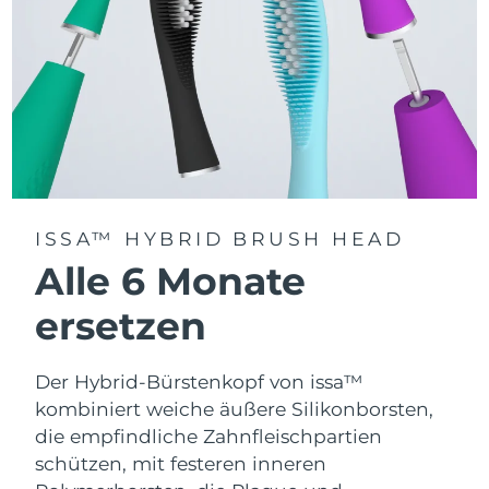
ISSA™ HYBRID BRUSH HEAD
Alle 6 Monate
ersetzen
Der Hybrid-Bürstenkopf von issa™
kombiniert weiche äußere Silikonborsten,
die empfindliche Zahnfleischpartien
schützen, mit festeren inneren