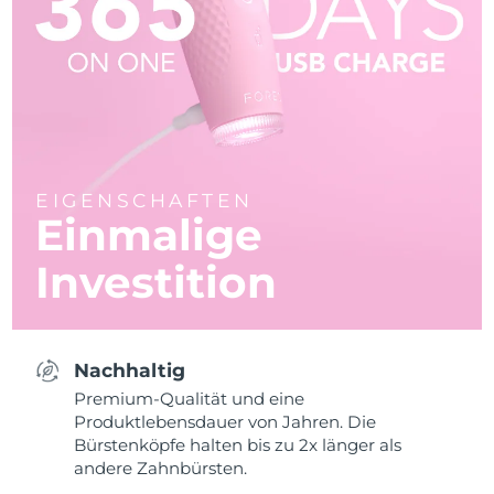
EIGENSCHAFTEN
Einmalige
Investition
Nachhaltig
Premium-Qualität und eine
Produktlebensdauer von Jahren. Die
Bürstenköpfe halten bis zu 2x länger als
andere Zahnbürsten.