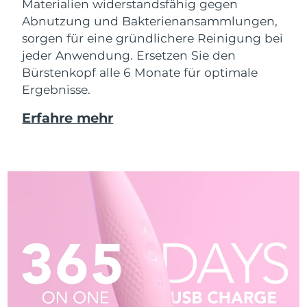
Materialien widerstandsfähig gegen
Abnutzung und Bakterienansammlungen,
sorgen für eine gründlichere Reinigung bei
jeder Anwendung. Ersetzen Sie den
Bürstenkopf alle 6 Monate für optimale
Ergebnisse.
Erfahre mehr