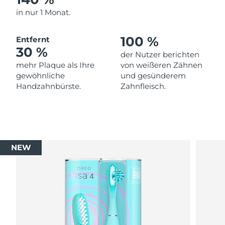
in nur 1 Monat.
100 %
Entfernt
30 %
der Nutzer berichten
mehr Plaque als Ihre
von weißeren Zähnen
gewöhnliche
und gesünderem
Handzahnbürste.
Zahnfleisch.
NEW