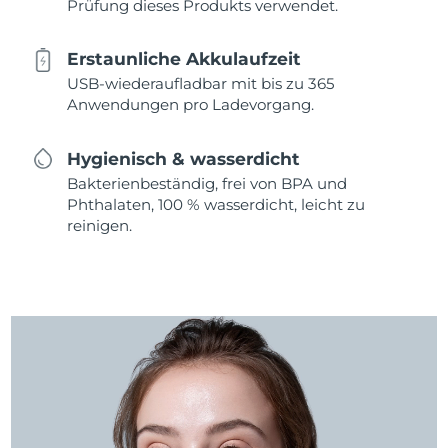
Prüfung dieses Produkts verwendet.
Erstaunliche Akkulaufzeit
USB-wiederaufladbar mit bis zu 365
Anwendungen pro Ladevorgang.
Hygienisch & wasserdicht
Bakterienbeständig, frei von BPA und
Phthalaten, 100 % wasserdicht, leicht zu
reinigen.