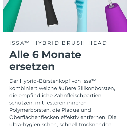
ISSA™ HYBRID BRUSH HEAD
Alle 6 Monate
ersetzen
Der Hybrid-Bürstenkopf von issa™
kombiniert weiche äußere Silikonborsten,
die empfindliche Zahnfleischpartien
schützen, mit festeren inneren
Polymerborsten, die Plaque und
Oberflächenflecken effektiv entfernen. Die
ultra-hygienischen, schnell trocknenden