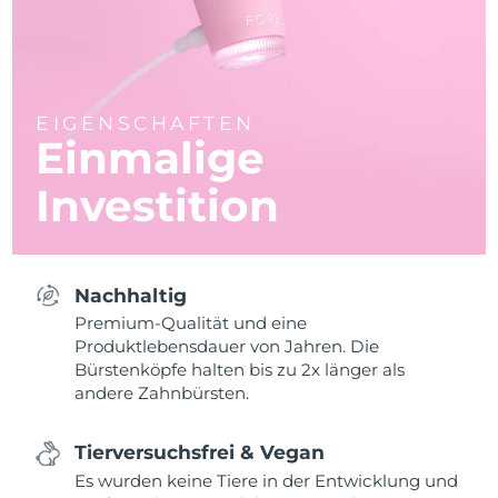
EIGENSCHAFTEN
Einmalige
Investition
Nachhaltig
Premium-Qualität und eine
Produktlebensdauer von Jahren. Die
Bürstenköpfe halten bis zu 2x länger als
andere Zahnbürsten.
Tierversuchsfrei & Vegan
Es wurden keine Tiere in der Entwicklung und