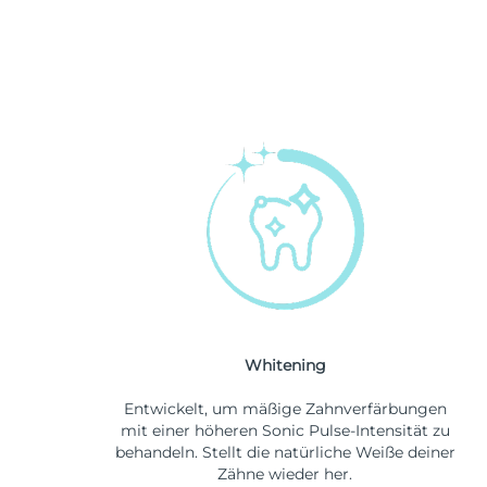
Whitening
Entwickelt, um mäßige Zahnverfärbungen
mit einer höheren Sonic Pulse-Intensität zu
behandeln. Stellt die natürliche Weiße deiner
Zähne wieder her.