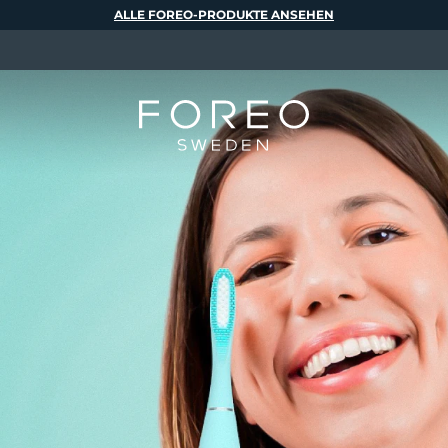
ALLE FOREO-PRODUKTE ANSEHEN