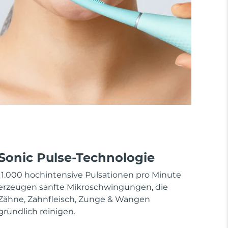
Sonic Pulse-Technologie
11.000 hochintensive Pulsationen pro Minute
erzeugen sanfte Mikroschwingungen, die
Zähne, Zahnfleisch, Zunge & Wangen
gründlich reinigen.