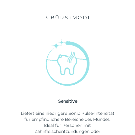
3 BÜRSTMODI
Sensitive
Liefert eine niedrigere Sonic Pulse-Intensität
für empfindlichere Bereiche des Mundes.
Ideal für Personen mit
Zahnfleischentzündungen oder