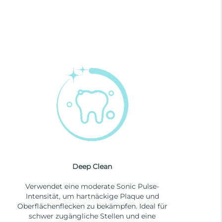
Deep Clean
Verwendet eine moderate Sonic Pulse-
Intensität, um hartnäckige Plaque und
Oberflächenflecken zu bekämpfen. Ideal für
schwer zugängliche Stellen und eine