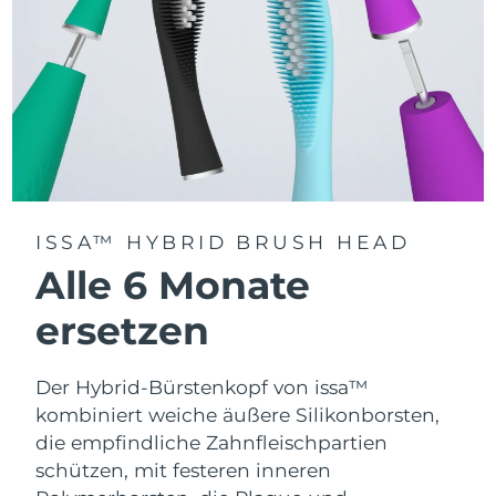
ISSA™ HYBRID BRUSH HEAD
Alle 6 Monate
ersetzen
Der Hybrid-Bürstenkopf von issa™
kombiniert weiche äußere Silikonborsten,
die empfindliche Zahnfleischpartien
schützen, mit festeren inneren