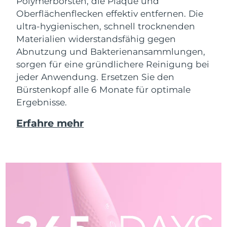
Polymerborsten, die Plaque und
Oberflächenflecken effektiv entfernen. Die
ultra-hygienischen, schnell trocknenden
Materialien widerstandsfähig gegen
Abnutzung und Bakterienansammlungen,
sorgen für eine gründlichere Reinigung bei
jeder Anwendung. Ersetzen Sie den
Bürstenkopf alle 6 Monate für optimale
Ergebnisse.
Erfahre mehr