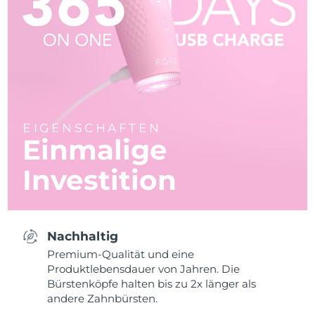
EIGENSCHAFTEN
Einmalige
Investition
Nachhaltig
Premium-Qualität und eine
Produktlebensdauer von Jahren. Die
Bürstenköpfe halten bis zu 2x länger als
andere Zahnbürsten.