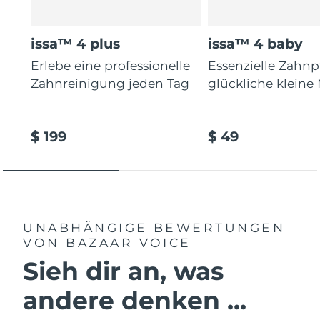
issa™ 4 plus
issa™ 4 baby
Erlebe eine professionelle
Essenzielle Zahnp
Zahnreinigung jeden Tag
glückliche kleine
$ 199
$ 49
UNABHÄNGIGE BEWERTUNGEN
VON BAZAAR VOICE
Sieh dir an, was
andere denken ...