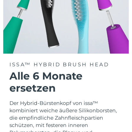
ISSA™ HYBRID BRUSH HEAD
Alle 6 Monate
ersetzen
Der Hybrid-Bürstenkopf von issa™
kombiniert weiche äußere Silikonborsten,
die empfindliche Zahnfleischpartien
schützen, mit festeren inneren