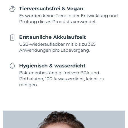
Tierversuchsfrei & Vegan
Es wurden keine Tiere in der Entwicklung und
Prüfung dieses Produkts verwendet.
Erstaunliche Akkulaufzeit
USB-wiederaufladbar mit bis zu 365
Anwendungen pro Ladevorgang.
Hygienisch & wasserdicht
Bakterienbeständig, frei von BPA und
Phthalaten, 100 % wasserdicht, leicht zu
reinigen.