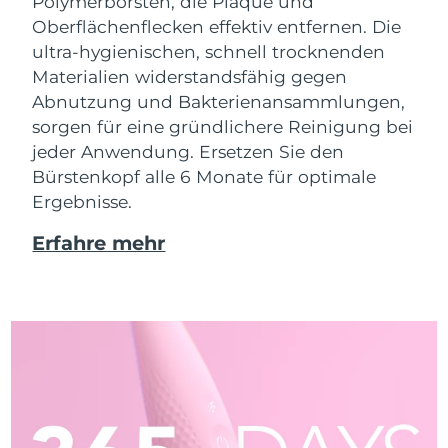
Polymerborsten, die Plaque und
Oberflächenflecken effektiv entfernen. Die
ultra-hygienischen, schnell trocknenden
Materialien widerstandsfähig gegen
Abnutzung und Bakterienansammlungen,
sorgen für eine gründlichere Reinigung bei
jeder Anwendung. Ersetzen Sie den
Bürstenkopf alle 6 Monate für optimale
Ergebnisse.
Erfahre mehr