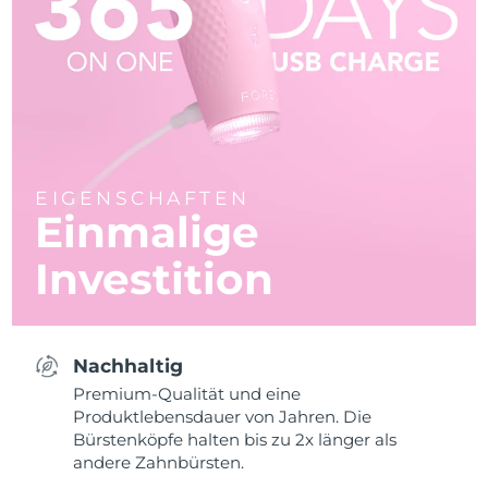
EIGENSCHAFTEN
Einmalige
Investition
Nachhaltig
Premium-Qualität und eine
Produktlebensdauer von Jahren. Die
Bürstenköpfe halten bis zu 2x länger als
andere Zahnbürsten.