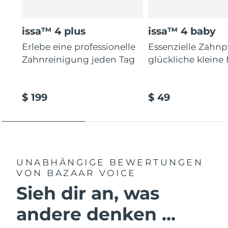
issa™ 4 plus
issa™ 4 baby
Erlebe eine professionelle
Essenzielle Zahnp
Zahnreinigung jeden Tag
glückliche kleine
$ 199
$ 49
UNABHÄNGIGE BEWERTUNGEN
VON BAZAAR VOICE
Sieh dir an, was
andere denken ...