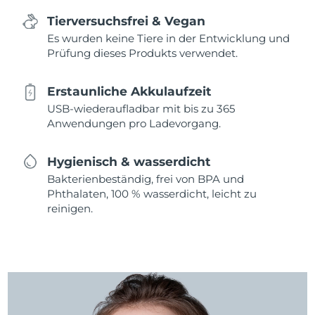
Tierversuchsfrei & Vegan
Es wurden keine Tiere in der Entwicklung und
Prüfung dieses Produkts verwendet.
Erstaunliche Akkulaufzeit
USB-wiederaufladbar mit bis zu 365
Anwendungen pro Ladevorgang.
Hygienisch & wasserdicht
Bakterienbeständig, frei von BPA und
Phthalaten, 100 % wasserdicht, leicht zu
reinigen.