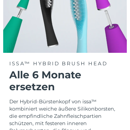
ISSA™ HYBRID BRUSH HEAD
Alle 6 Monate
ersetzen
Der Hybrid-Bürstenkopf von issa™
kombiniert weiche äußere Silikonborsten,
die empfindliche Zahnfleischpartien
schützen, mit festeren inneren