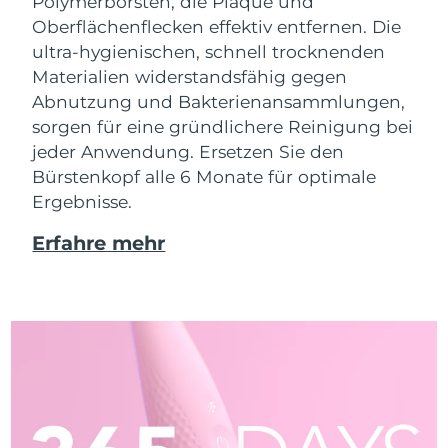
Polymerborsten, die Plaque und
Oberflächenflecken effektiv entfernen. Die
ultra-hygienischen, schnell trocknenden
Materialien widerstandsfähig gegen
Abnutzung und Bakterienansammlungen,
sorgen für eine gründlichere Reinigung bei
jeder Anwendung. Ersetzen Sie den
Bürstenkopf alle 6 Monate für optimale
Ergebnisse.
Erfahre mehr