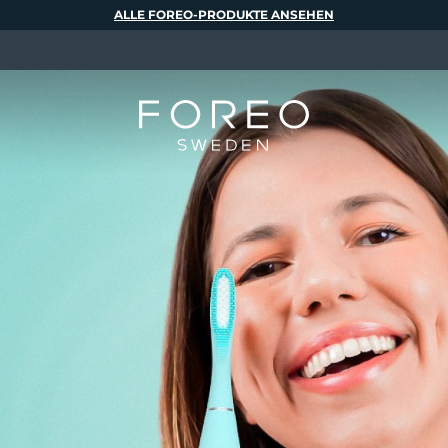
ALLE FOREO-PRODUKTE ANSEHEN