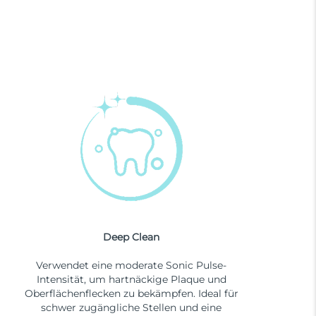
Deep Clean
Verwendet eine moderate Sonic Pulse-
Intensität, um hartnäckige Plaque und
Oberflächenflecken zu bekämpfen. Ideal für
schwer zugängliche Stellen und eine