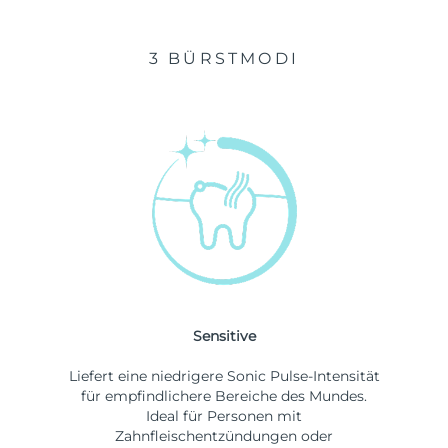
3 BÜRSTMODI
Sensitive
Liefert eine niedrigere Sonic Pulse-Intensität
für empfindlichere Bereiche des Mundes.
Ideal für Personen mit
Zahnfleischentzündungen oder