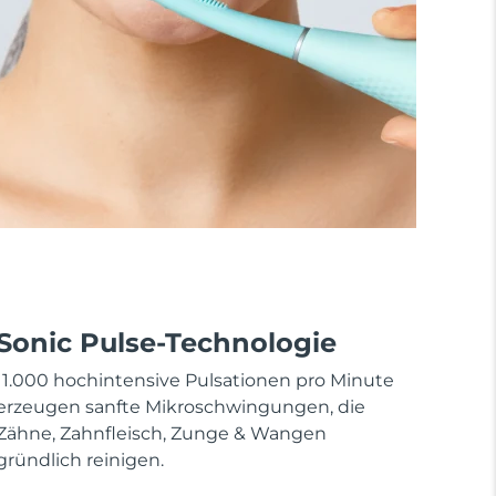
Sonic Pulse-Technologie
11.000 hochintensive Pulsationen pro Minute
erzeugen sanfte Mikroschwingungen, die
Zähne, Zahnfleisch, Zunge & Wangen
gründlich reinigen.