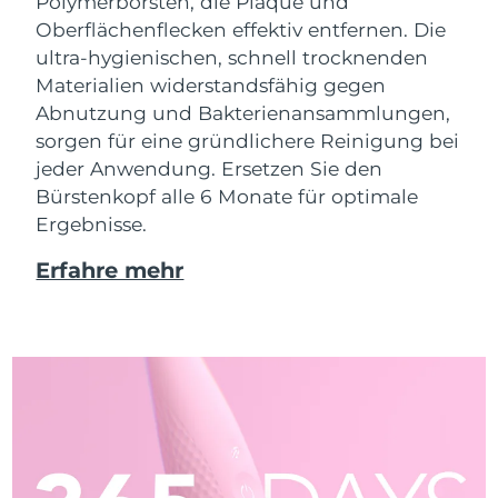
Polymerborsten, die Plaque und
Oberflächenflecken effektiv entfernen. Die
ultra-hygienischen, schnell trocknenden
Materialien widerstandsfähig gegen
Abnutzung und Bakterienansammlungen,
sorgen für eine gründlichere Reinigung bei
jeder Anwendung. Ersetzen Sie den
Bürstenkopf alle 6 Monate für optimale
Ergebnisse.
Erfahre mehr