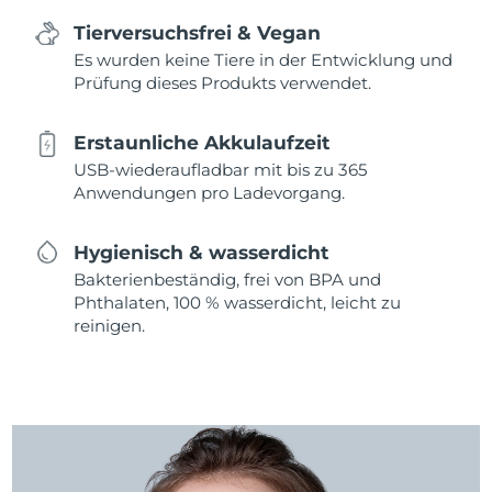
Tierversuchsfrei & Vegan
Es wurden keine Tiere in der Entwicklung und
Prüfung dieses Produkts verwendet.
Erstaunliche Akkulaufzeit
USB-wiederaufladbar mit bis zu 365
Anwendungen pro Ladevorgang.
Hygienisch & wasserdicht
Bakterienbeständig, frei von BPA und
Phthalaten, 100 % wasserdicht, leicht zu
reinigen.