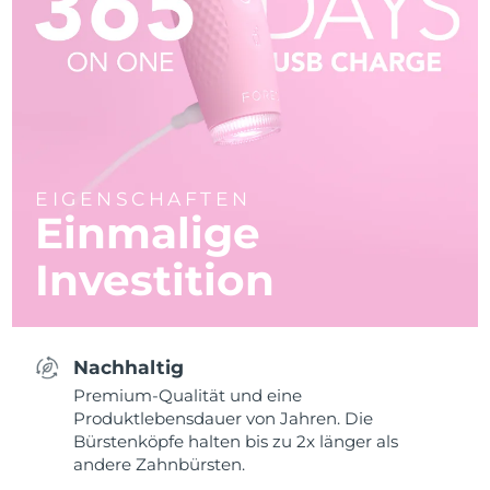
EIGENSCHAFTEN
Einmalige
Investition
Nachhaltig
Premium-Qualität und eine
Produktlebensdauer von Jahren. Die
Bürstenköpfe halten bis zu 2x länger als
andere Zahnbürsten.