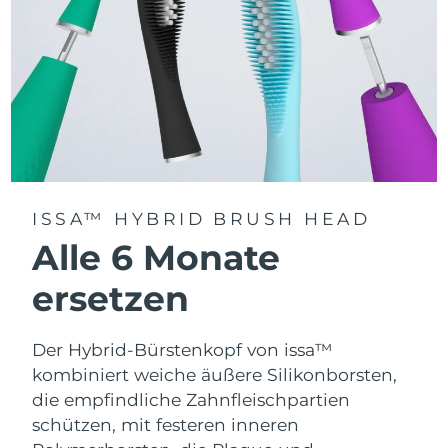
ISSA™ HYBRID BRUSH HEAD
Alle 6 Monate
ersetzen
Der Hybrid-Bürstenkopf von issa™
kombiniert weiche äußere Silikonborsten,
die empfindliche Zahnfleischpartien
schützen, mit festeren inneren