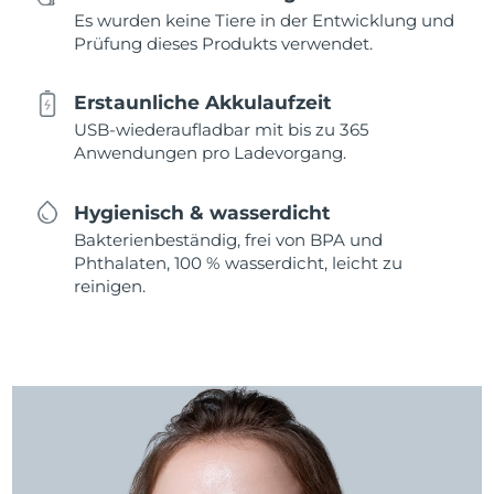
Es wurden keine Tiere in der Entwicklung und
Prüfung dieses Produkts verwendet.
Erstaunliche Akkulaufzeit
USB-wiederaufladbar mit bis zu 365
Anwendungen pro Ladevorgang.
Hygienisch & wasserdicht
Bakterienbeständig, frei von BPA und
Phthalaten, 100 % wasserdicht, leicht zu
reinigen.