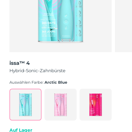
issa™ 4
Hybrid-Sonic-Zahnbürste
Auswählen Farbe:
Arctic Blue
Auf Lager