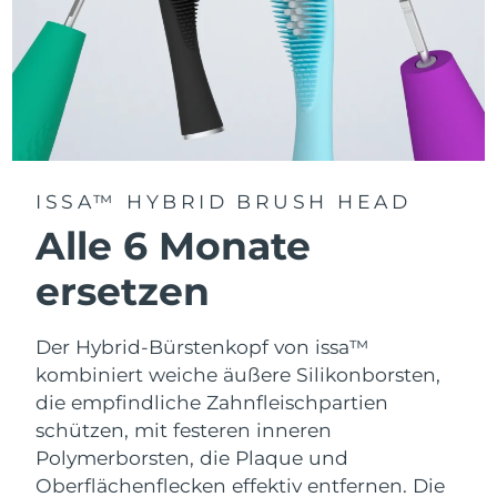
ISSA™ HYBRID BRUSH HEAD
Alle 6 Monate
ersetzen
Der Hybrid-Bürstenkopf von issa™
kombiniert weiche äußere Silikonborsten,
die empfindliche Zahnfleischpartien
schützen, mit festeren inneren
Polymerborsten, die Plaque und
Oberflächenflecken effektiv entfernen. Die