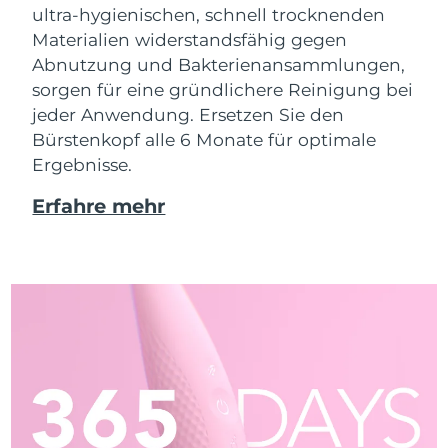
ultra-hygienischen, schnell trocknenden
Materialien widerstandsfähig gegen
Abnutzung und Bakterienansammlungen,
sorgen für eine gründlichere Reinigung bei
jeder Anwendung. Ersetzen Sie den
Bürstenkopf alle 6 Monate für optimale
Ergebnisse.
Erfahre mehr