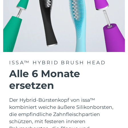
ISSA™ HYBRID BRUSH HEAD
Alle 6 Monate
ersetzen
Der Hybrid-Bürstenkopf von issa™
kombiniert weiche äußere Silikonborsten,
die empfindliche Zahnfleischpartien
schützen, mit festeren inneren