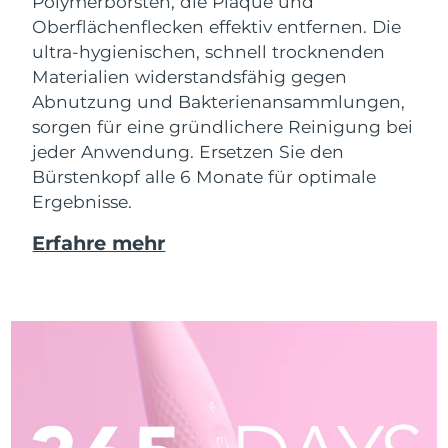
Polymerborsten, die Plaque und
Oberflächenflecken effektiv entfernen. Die
ultra-hygienischen, schnell trocknenden
Materialien widerstandsfähig gegen
Abnutzung und Bakterienansammlungen,
sorgen für eine gründlichere Reinigung bei
jeder Anwendung. Ersetzen Sie den
Bürstenkopf alle 6 Monate für optimale
Ergebnisse.
Erfahre mehr