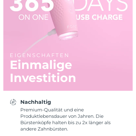
EIGENSCHAFTEN
Einmalige
Investition
Nachhaltig
Premium-Qualität und eine
Produktlebensdauer von Jahren. Die
Bürstenköpfe halten bis zu 2x länger als
andere Zahnbürsten.