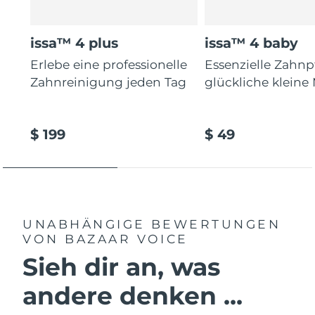
issa™ 4 plus
issa™ 4 baby
Erlebe eine professionelle
Essenzielle Zahnp
Zahnreinigung jeden Tag
glückliche kleine
$ 199
$ 49
UNABHÄNGIGE BEWERTUNGEN
VON BAZAAR VOICE
Sieh dir an, was
andere denken ...