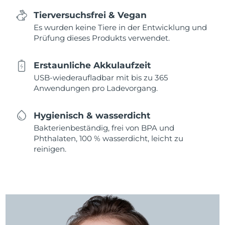
Tierversuchsfrei & Vegan
Es wurden keine Tiere in der Entwicklung und
Prüfung dieses Produkts verwendet.
Erstaunliche Akkulaufzeit
USB-wiederaufladbar mit bis zu 365
Anwendungen pro Ladevorgang.
Hygienisch & wasserdicht
Bakterienbeständig, frei von BPA und
Phthalaten, 100 % wasserdicht, leicht zu
reinigen.