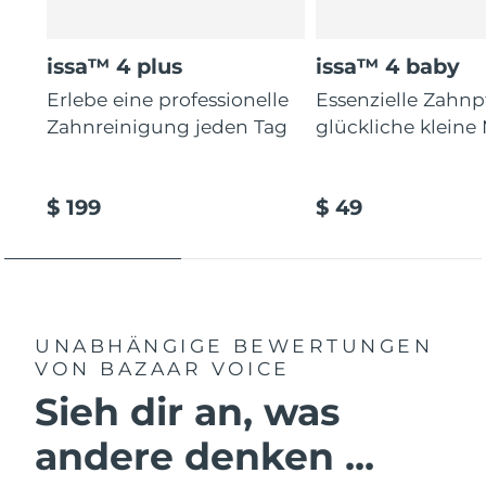
issa™ 4 plus
issa™ 4 baby
Erlebe eine professionelle
Essenzielle Zahnp
Zahnreinigung jeden Tag
glückliche kleine
$ 199
$ 49
UNABHÄNGIGE BEWERTUNGEN
VON BAZAAR VOICE
Sieh dir an, was
andere denken ...