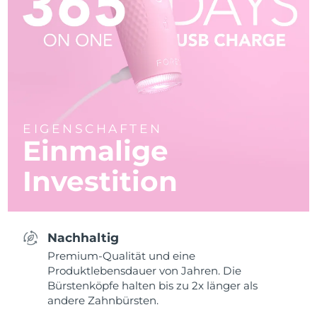
EIGENSCHAFTEN
Einmalige
Investition
Nachhaltig
Premium-Qualität und eine
Produktlebensdauer von Jahren. Die
Bürstenköpfe halten bis zu 2x länger als
andere Zahnbürsten.