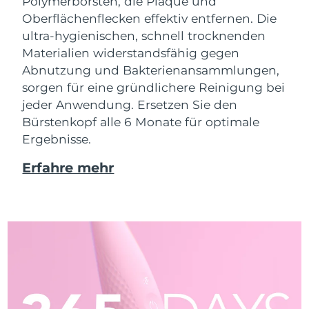
Polymerborsten, die Plaque und
Oberflächenflecken effektiv entfernen. Die
ultra-hygienischen, schnell trocknenden
Materialien widerstandsfähig gegen
Abnutzung und Bakterienansammlungen,
sorgen für eine gründlichere Reinigung bei
jeder Anwendung. Ersetzen Sie den
Bürstenkopf alle 6 Monate für optimale
Ergebnisse.
Erfahre mehr