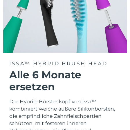
ISSA™ HYBRID BRUSH HEAD
Alle 6 Monate
ersetzen
Der Hybrid-Bürstenkopf von issa™
kombiniert weiche äußere Silikonborsten,
die empfindliche Zahnfleischpartien
schützen, mit festeren inneren