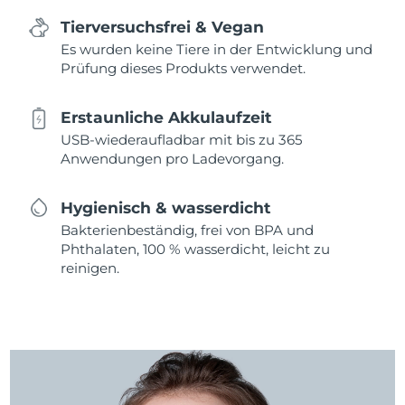
Tierversuchsfrei & Vegan
Es wurden keine Tiere in der Entwicklung und
Prüfung dieses Produkts verwendet.
Erstaunliche Akkulaufzeit
USB-wiederaufladbar mit bis zu 365
Anwendungen pro Ladevorgang.
Hygienisch & wasserdicht
Bakterienbeständig, frei von BPA und
Phthalaten, 100 % wasserdicht, leicht zu
reinigen.