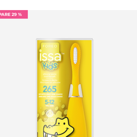
PARE 29 %