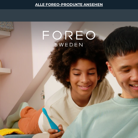
ALLE FOREO-PRODUKTE ANSEHEN