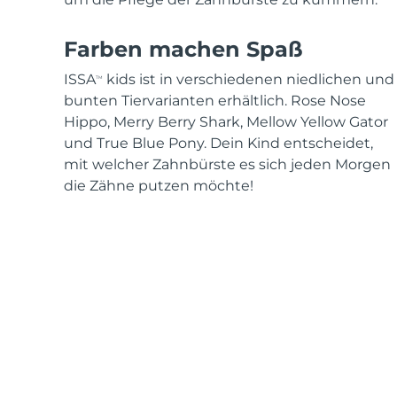
Farben machen Spaß
ISSA
kids ist in verschiedenen niedlichen und
TM
bunten Tiervarianten erhältlich. Rose Nose
Hippo, Merry Berry Shark, Mellow Yellow Gator
und True Blue Pony. Dein Kind entscheidet,
mit welcher Zahnbürste es sich jeden Morgen
die Zähne putzen möchte!