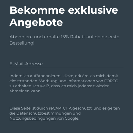
Bekomme exklusive
Angebote
Abonniere und erhalte 15% Rabatt auf deine erste
Bestellung!
E-Mail-Adresse
Indem ich auf 'Abonnieren' klicke, erkläre ich mich damit
einverstanden, Werbung und Informationen von FOREO
zu erhalten. Ich weiß, dass ich mich jederzeit wieder
abmelden kann.
Diese Seite ist durch reCAPTCHA geschützt, und es gelten
die
Datenschutzbestimmungen
und
Nutzungsbedingungen
von Google.