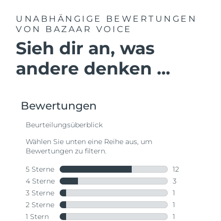
UNABHÄNGIGE BEWERTUNGEN
VON BAZAAR VOICE
Sieh dir an, was
andere denken ...