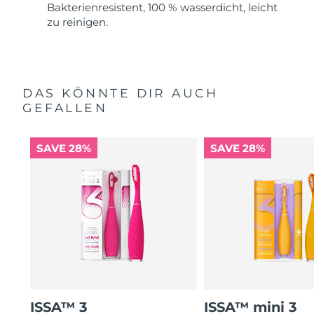
Bakterienresistent, 100 % wasserdicht, leicht
zu reinigen.
DAS KÖNNTE DIR AUCH
GEFALLEN
SAVE 28%
SAVE 28%
ISSA™ 3
ISSA™ mini 3