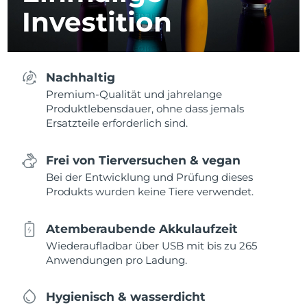
Investition
Nachhaltig
Premium-Qualität und jahrelange
Produktlebensdauer, ohne dass jemals
Ersatzteile erforderlich sind.
Frei von Tierversuchen & vegan
Bei der Entwicklung und Prüfung dieses
Produkts wurden keine Tiere verwendet.
Atemberaubende Akkulaufzeit
Wiederaufladbar über USB mit bis zu 265
Anwendungen pro Ladung.
Hygienisch & wasserdicht