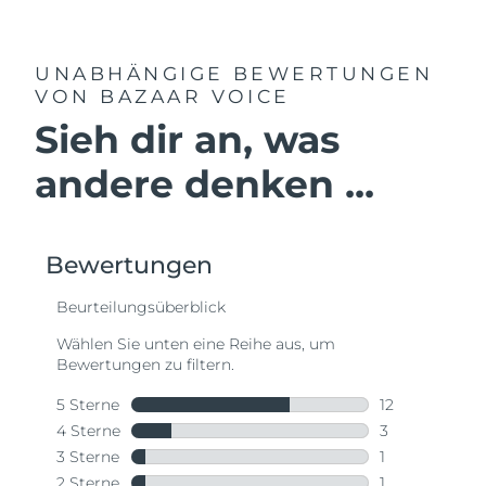
UNABHÄNGIGE BEWERTUNGEN
VON BAZAAR VOICE
Sieh dir an, was
andere denken ...