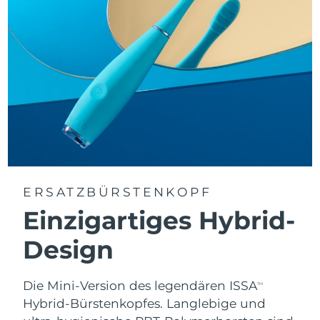
ERSATZBÜRSTENKOPF
Einzigartiges Hybrid-
Design
Die Mini-Version des legendären ISSA
TM
Hybrid-Bürstenkopfes. Langlebige und