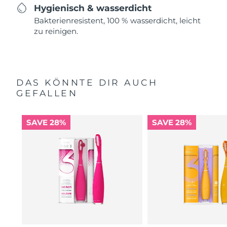
Hygienisch & wasserdicht
Bakterienresistent, 100 % wasserdicht, leicht
zu reinigen.
DAS KÖNNTE DIR AUCH
GEFALLEN
SAVE 28%
SAVE 28%