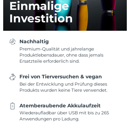
Einmalige
Investition
Nachhaltig
Premium-Qualität und jahrelange
Produktlebensdauer, ohne dass jemals
Ersatzteile erforderlich sind.
Frei von Tierversuchen & vegan
Bei der Entwicklung und Prüfung dieses
Produkts wurden keine Tiere verwendet.
Atemberaubende Akkulaufzeit
Wiederaufladbar über USB mit bis zu 265
Anwendungen pro Ladung.