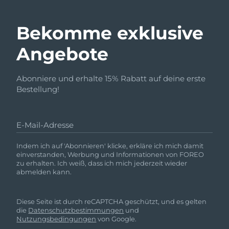
Bekomme exklusive
Angebote
Abonniere und erhalte 15% Rabatt auf deine erste
Bestellung!
E-Mail-Adresse
Indem ich auf 'Abonnieren' klicke, erkläre ich mich damit
einverstanden, Werbung und Informationen von FOREO
zu erhalten. Ich weiß, dass ich mich jederzeit wieder
abmelden kann.
Diese Seite ist durch reCAPTCHA geschützt, und es gelten
die
Datenschutzbestimmungen
und
Nutzungsbedingungen
von Google.