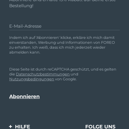
Bestellung!
E-Mail-Adresse
Indem ich auf 'Abonnieren' klicke, erkläre ich mich damit
einverstanden, Werbung und Informationen von FOREO
zu erhalten. Ich weiß, dass ich mich jederzeit wieder
abmelden kann.
Diese Seite ist durch reCAPTCHA geschützt, und es gelten
die
Datenschutzbestimmungen
und
Nutzungsbedingungen
von Google.
HILFE
FOLGE UNS