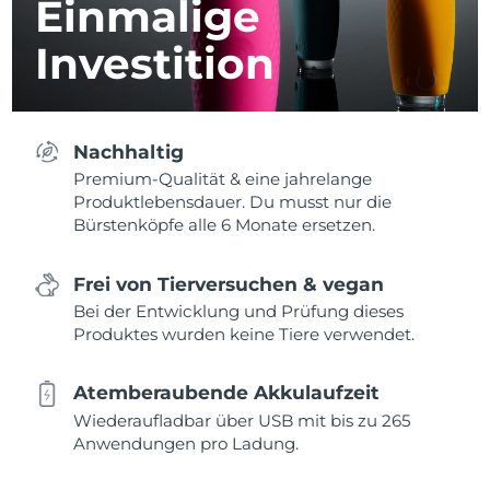
Einmalige
Investition
Nachhaltig
Premium-Qualität & eine jahrelange
Produktlebensdauer. Du musst nur die
Bürstenköpfe alle 6 Monate ersetzen.
Frei von Tierversuchen & vegan
Bei der Entwicklung und Prüfung dieses
Produktes wurden keine Tiere verwendet.
Atemberaubende Akkulaufzeit
Wiederaufladbar über USB mit bis zu 265
Anwendungen pro Ladung.