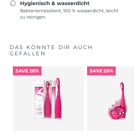
Hygienisch & wasserdicht
Bakterienresistent, 100 % wasserdicht, leicht
zu reinigen.
DAS KÖNNTE DIR AUCH
GEFALLEN
SAVE 28%
SAVE 28%