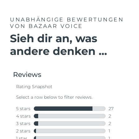
UNABHÄNGIGE BEWERTUNGEN
VON BAZAAR VOICE
Sieh dir an, was
andere denken ...