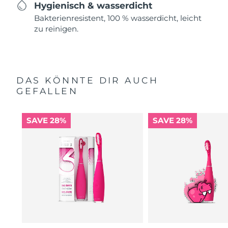
Hygienisch & wasserdicht
Bakterienresistent, 100 % wasserdicht, leicht
zu reinigen.
DAS KÖNNTE DIR AUCH
GEFALLEN
SAVE 28%
SAVE 28%