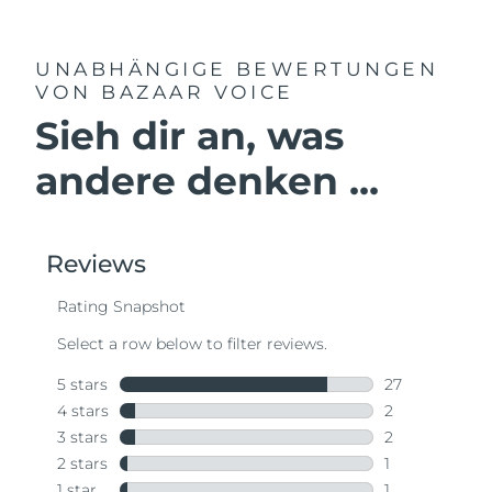
UNABHÄNGIGE BEWERTUNGEN
VON BAZAAR VOICE
Sieh dir an, was
andere denken ...