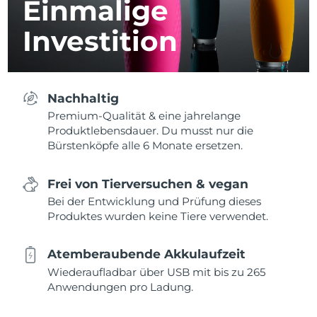
Einmalige
Investition
Nachhaltig
Premium-Qualität & eine jahrelange
Produktlebensdauer. Du musst nur die
Bürstenköpfe alle 6 Monate ersetzen.
Frei von Tierversuchen & vegan
Bei der Entwicklung und Prüfung dieses
Produktes wurden keine Tiere verwendet.
Atemberaubende Akkulaufzeit
Wiederaufladbar über USB mit bis zu 265
Anwendungen pro Ladung.