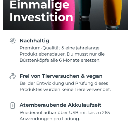
Einmalige
Investition
Nachhaltig
Premium-Qualität & eine jahrelange
Produktlebensdauer. Du musst nur die
Bürstenköpfe alle 6 Monate ersetzen.
Frei von Tierversuchen & vegan
Bei der Entwicklung und Prüfung dieses
Produktes wurden keine Tiere verwendet.
Atemberaubende Akkulaufzeit
Wiederaufladbar über USB mit bis zu 265
Anwendungen pro Ladung.