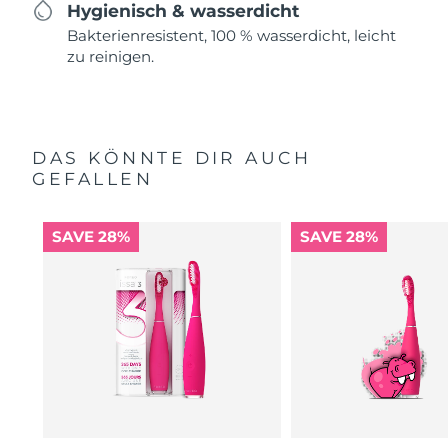
Hygienisch & wasserdicht
Bakterienresistent, 100 % wasserdicht, leicht
zu reinigen.
DAS KÖNNTE DIR AUCH
GEFALLEN
SAVE 28%
SAVE 28%