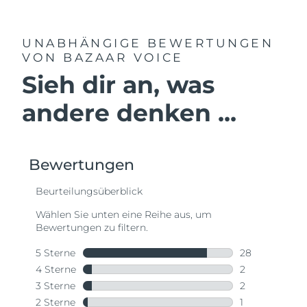
UNABHÄNGIGE BEWERTUNGEN
VON BAZAAR VOICE
Sieh dir an, was
andere denken ...