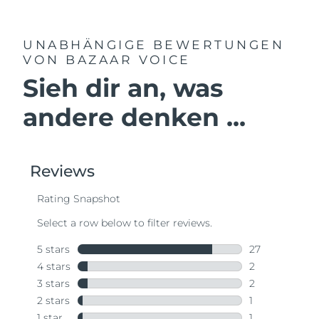
UNABHÄNGIGE BEWERTUNGEN
VON BAZAAR VOICE
Sieh dir an, was
andere denken ...