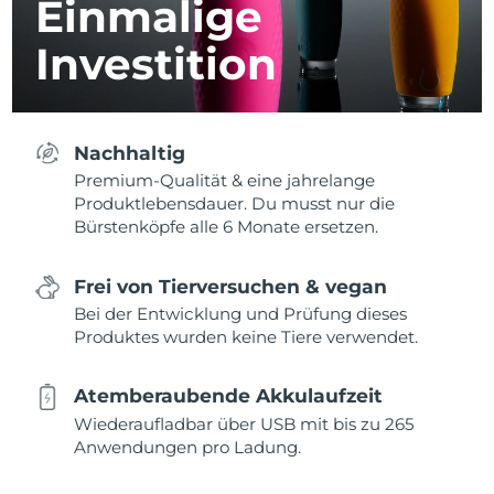
Einmalige
Investition
Nachhaltig
Premium-Qualität & eine jahrelange
Produktlebensdauer. Du musst nur die
Bürstenköpfe alle 6 Monate ersetzen.
Frei von Tierversuchen & vegan
Bei der Entwicklung und Prüfung dieses
Produktes wurden keine Tiere verwendet.
Atemberaubende Akkulaufzeit
Wiederaufladbar über USB mit bis zu 265
Anwendungen pro Ladung.