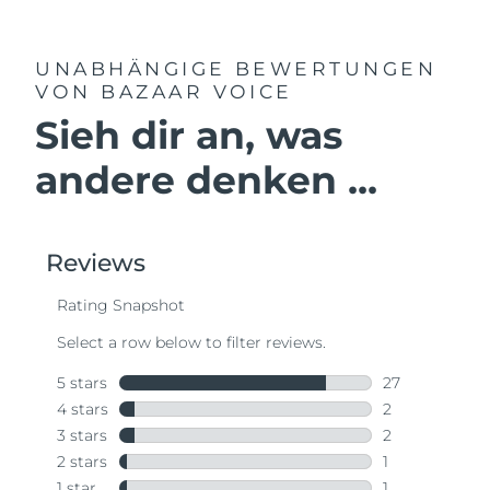
UNABHÄNGIGE BEWERTUNGEN
VON BAZAAR VOICE
Sieh dir an, was
andere denken ...