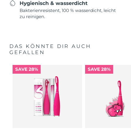
Hygienisch & wasserdicht
Bakterienresistent, 100 % wasserdicht, leicht
zu reinigen.
DAS KÖNNTE DIR AUCH
GEFALLEN
SAVE 28%
SAVE 28%