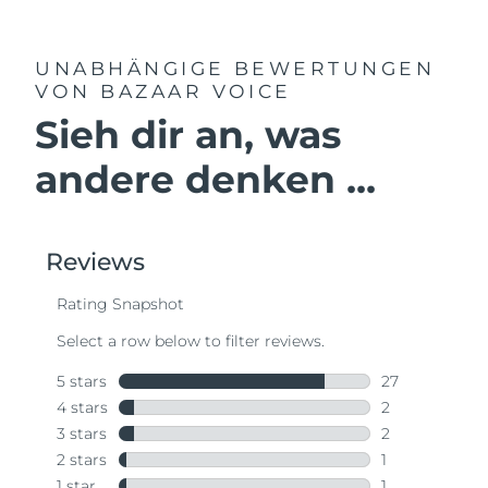
UNABHÄNGIGE BEWERTUNGEN
VON BAZAAR VOICE
Sieh dir an, was
andere denken ...