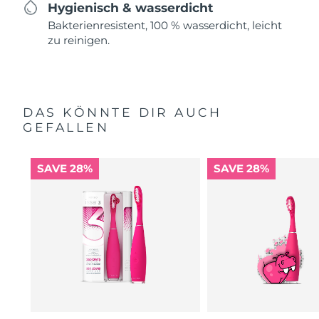
Hygienisch & wasserdicht
Bakterienresistent, 100 % wasserdicht, leicht
zu reinigen.
DAS KÖNNTE DIR AUCH
GEFALLEN
SAVE 28%
SAVE 28%