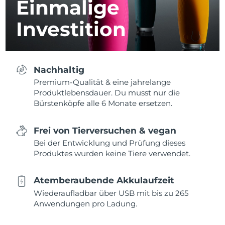
Einmalige
Investition
Nachhaltig
Premium-Qualität & eine jahrelange
Produktlebensdauer. Du musst nur die
Bürstenköpfe alle 6 Monate ersetzen.
Frei von Tierversuchen & vegan
Bei der Entwicklung und Prüfung dieses
Produktes wurden keine Tiere verwendet.
Atemberaubende Akkulaufzeit
Wiederaufladbar über USB mit bis zu 265
Anwendungen pro Ladung.