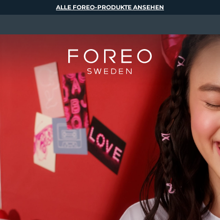
ALLE FOREO-PRODUKTE ANSEHEN