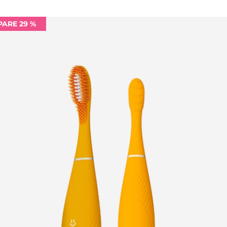
PARE 29 %