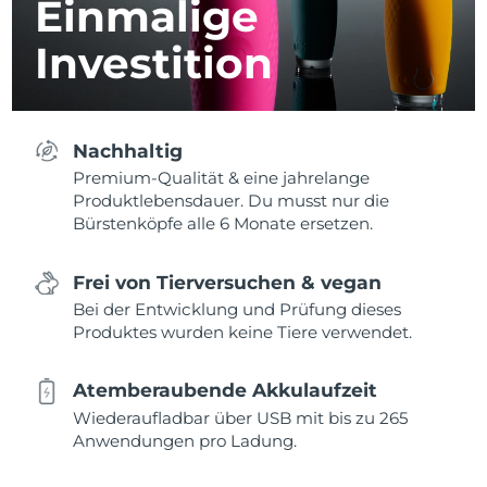
Einmalige
Investition
Nachhaltig
Premium-Qualität & eine jahrelange
Produktlebensdauer. Du musst nur die
Bürstenköpfe alle 6 Monate ersetzen.
Frei von Tierversuchen & vegan
Bei der Entwicklung und Prüfung dieses
Produktes wurden keine Tiere verwendet.
Atemberaubende Akkulaufzeit
Wiederaufladbar über USB mit bis zu 265
Anwendungen pro Ladung.