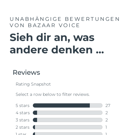
UNABHÄNGIGE BEWERTUNGEN
VON BAZAAR VOICE
Sieh dir an, was
andere denken ...