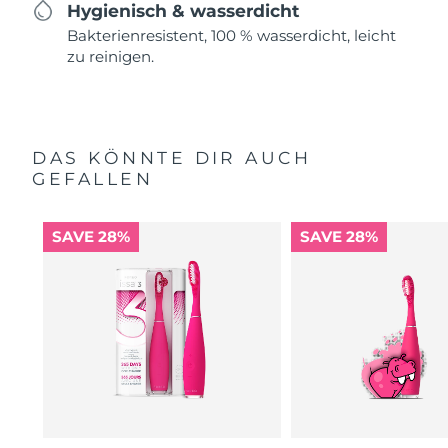
Hygienisch & wasserdicht
Bakterienresistent, 100 % wasserdicht, leicht
zu reinigen.
DAS KÖNNTE DIR AUCH
GEFALLEN
SAVE 28%
SAVE 28%