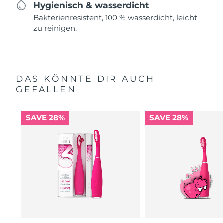
Hygienisch & wasserdicht
Bakterienresistent, 100 % wasserdicht, leicht
zu reinigen.
DAS KÖNNTE DIR AUCH
GEFALLEN
SAVE 28%
SAVE 28%