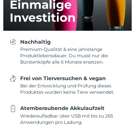
Einmalige
Investition
Nachhaltig
Premium-Qualität & eine jahrelange
Produktlebensdauer. Du musst nur die
Bürstenköpfe alle 6 Monate ersetzen.
Frei von Tierversuchen & vegan
Bei der Entwicklung und Prüfung dieses
Produktes wurden keine Tiere verwendet.
Atemberaubende Akkulaufzeit
Wiederaufladbar über USB mit bis zu 265
Anwendungen pro Ladung.