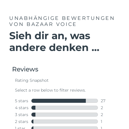
UNABHÄNGIGE BEWERTUNGEN
VON BAZAAR VOICE
Sieh dir an, was
andere denken ...