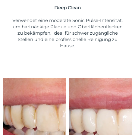
Deep Clean
Verwendet eine moderate Sonic Pulse-Intensität,
um hartnäckige Plaque und Oberflächenflecken
zu bekämpfen. Ideal für schwer zugängliche
Stellen und eine professionelle Reinigung zu
Hause.