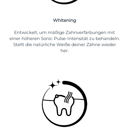
Whitening
Entwickelt, um mäßige Zahnverfärbungen mit
einer höheren Sonic Pulse-Intensität zu behandeln.
Stellt die natürliche Weiße deiner Zähne wieder
her.