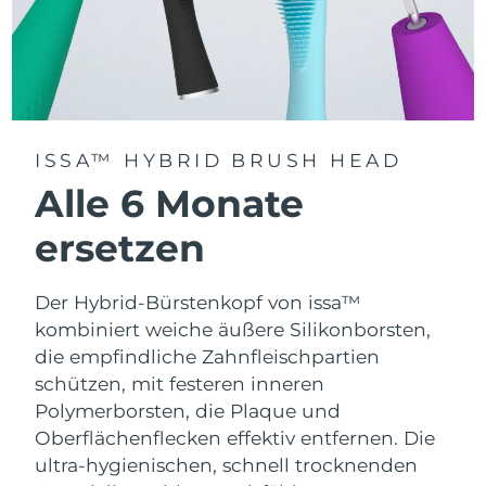
ISSA™ HYBRID BRUSH HEAD
Alle 6 Monate
ersetzen
Der Hybrid-Bürstenkopf von issa™
kombiniert weiche äußere Silikonborsten,
die empfindliche Zahnfleischpartien
schützen, mit festeren inneren
Polymerborsten, die Plaque und
Oberflächenflecken effektiv entfernen. Die
ultra-hygienischen, schnell trocknenden