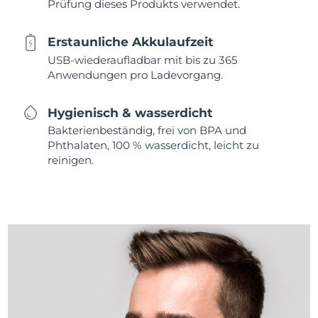
Prüfung dieses Produkts verwendet.
Erstaunliche Akkulaufzeit
USB-wiederaufladbar mit bis zu 365
Anwendungen pro Ladevorgang.
Hygienisch & wasserdicht
Bakterienbeständig, frei von BPA und
Phthalaten, 100 % wasserdicht, leicht zu
reinigen.