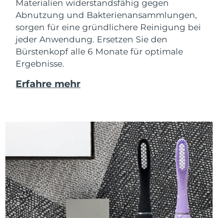
Materialien widerstandsfähig gegen
Abnutzung und Bakterienansammlungen,
sorgen für eine gründlichere Reinigung bei
jeder Anwendung. Ersetzen Sie den
Bürstenkopf alle 6 Monate für optimale
Ergebnisse.
Erfahre mehr