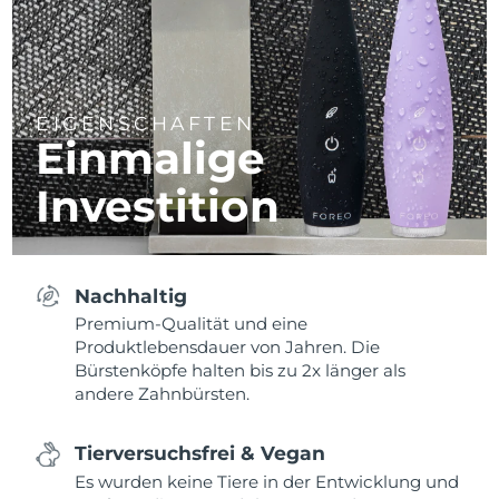
EIGENSCHAFTEN
Einmalige
Investition
Nachhaltig
Premium-Qualität und eine
Produktlebensdauer von Jahren. Die
Bürstenköpfe halten bis zu 2x länger als
andere Zahnbürsten.
Tierversuchsfrei & Vegan
Es wurden keine Tiere in der Entwicklung und