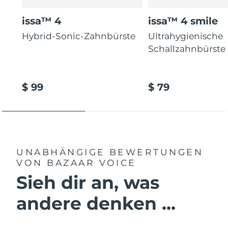
issa™ 4
issa™ 4 smile
Hybrid-Sonic-Zahnbürste
Ultrahygienische
Schallzahnbürste
$ 99
$ 79
UNABHÄNGIGE BEWERTUNGEN
VON BAZAAR VOICE
Sieh dir an, was
andere denken ...