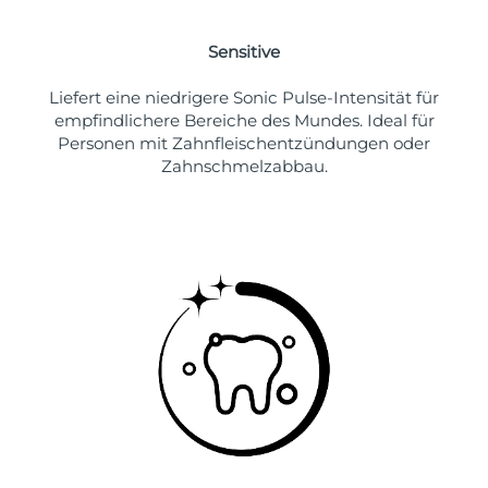
Sensitive
Liefert eine niedrigere Sonic Pulse-Intensität für
empfindlichere Bereiche des Mundes. Ideal für
Personen mit Zahnfleischentzündungen oder
Zahnschmelzabbau.