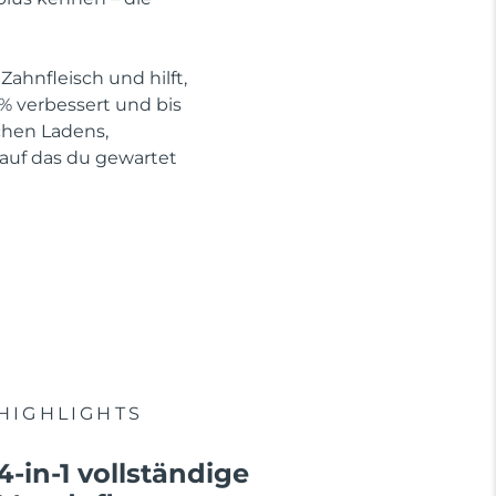
Zahnfleisch und hilft,
 % verbessert und bis
ichen Ladens,
 auf das du gewartet
HIGHLIGHTS
4-in-1 vollständige