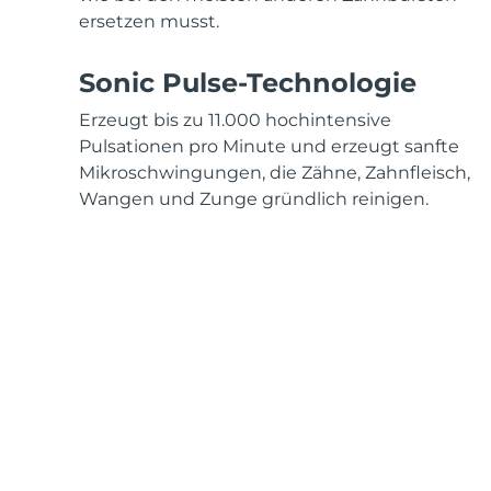
ersetzen musst.
Sonic Pulse-Technologie
Erzeugt bis zu 11.000 hochintensive
Pulsationen pro Minute und erzeugt sanfte
Mikroschwingungen, die Zähne, Zahnfleisch,
Wangen und Zunge gründlich reinigen.