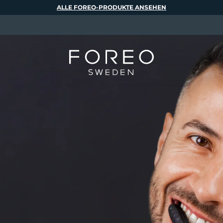
ALLE FOREO-PRODUKTE ANSEHEN