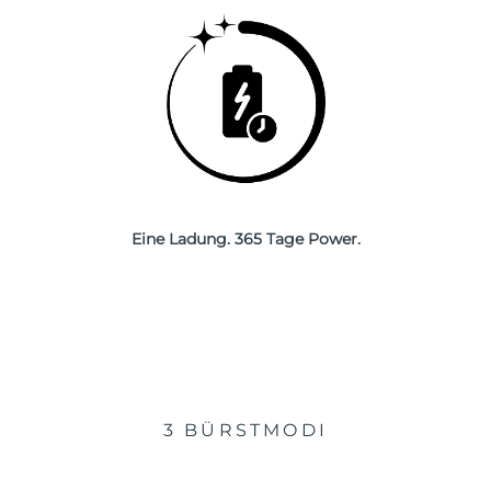
Eine Ladung. 365 Tage Power.
3 BÜRSTMODI