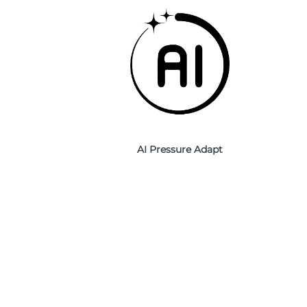
AI Pressure Adapt