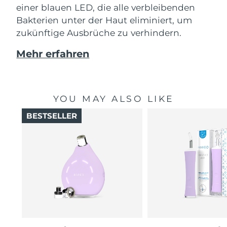
einer blauen LED, die alle verbleibenden
Bakterien unter der Haut eliminiert, um
zukünftige Ausbrüche zu verhindern.
Mehr erfahren
YOU MAY ALSO LIKE
BESTSELLER