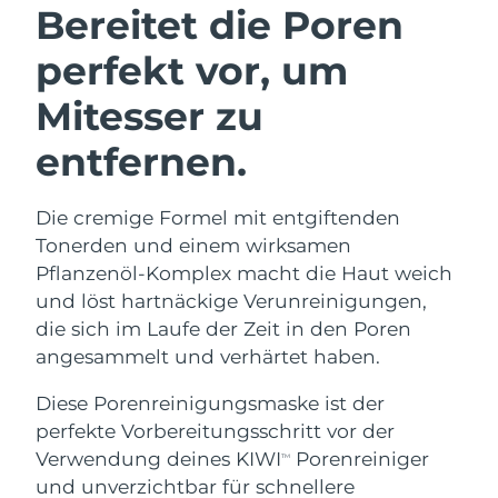
Bereitet die Poren
perfekt vor, um
Mitesser zu
entfernen.
Die cremige Formel mit entgiftenden
Tonerden und einem wirksamen
Pflanzenöl-Komplex macht die Haut weich
und löst hartnäckige Verunreinigungen,
die sich im Laufe der Zeit in den Poren
angesammelt und verhärtet haben.
Diese Porenreinigungsmaske ist der
perfekte Vorbereitungsschritt vor der
Verwendung deines KIWI
Porenreiniger
TM
und unverzichtbar für schnellere