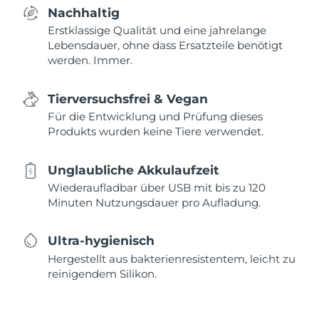
Nachhaltig
Erstklassige Qualität und eine jahrelange
Lebensdauer, ohne dass Ersatzteile benötigt
werden. Immer.
Tierversuchsfrei & Vegan
Für die Entwicklung und Prüfung dieses
Produkts wurden keine Tiere verwendet.
Unglaubliche Akkulaufzeit
Wiederaufladbar über USB mit bis zu 120
Minuten Nutzungsdauer pro Aufladung.
Ultra-hygienisch
Hergestellt aus bakterienresistentem, leicht zu
reinigendem Silikon.