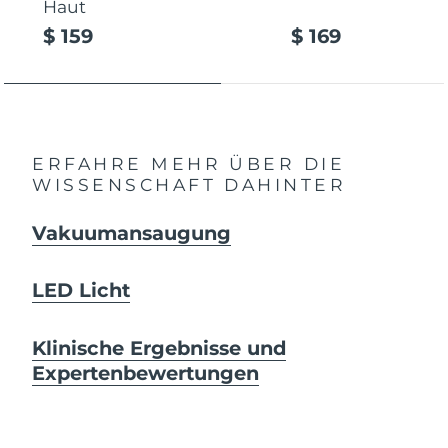
Haut
$ 159
$ 169
ERFAHRE MEHR ÜBER DIE
WISSENSCHAFT DAHINTER
Vakuumansaugung
LED Licht
Klinische Ergebnisse und
Expertenbewertungen