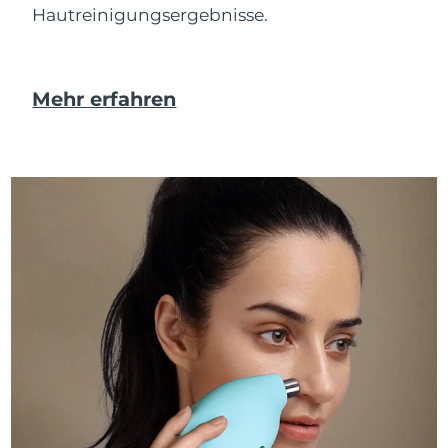
Hautreinigungsergebnisse.
Mehr erfahren