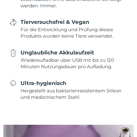
werden. Immer.
Tierversuchsfrei & Vegan
Für die Entwicklung und Prüfung dieses
Produkts wurden keine Tiere verwendet.
Unglaubliche Akkulaufzeit
Wiederaufladbar über USB mit bis zu 120
Minuten Nutzungsdauer pro Aufladung.
Ultra-hygienisch
Hergestellt aus bakterienresistentem Silikon
und medizinischem Stahl.