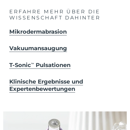
ERFAHRE MEHR ÜBER DIE
WISSENSCHAFT DAHINTER
Mikrodermabrasion
Vakuumansaugung
T-Sonic
Pulsationen
TM
Klinische Ergebnisse und
Expertenbewertungen