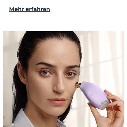
Mehr erfahren