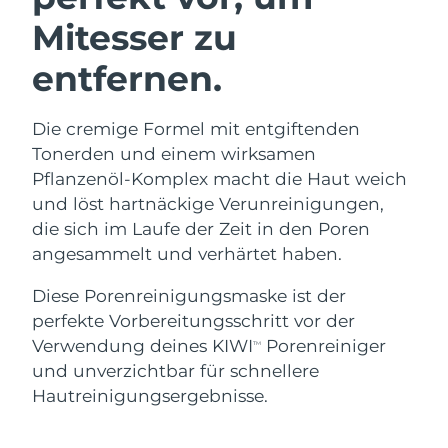
Mitesser zu
entfernen.
Die cremige Formel mit entgiftenden
Tonerden und einem wirksamen
Pflanzenöl-Komplex macht die Haut weich
und löst hartnäckige Verunreinigungen,
die sich im Laufe der Zeit in den Poren
angesammelt und verhärtet haben.
Diese Porenreinigungsmaske ist der
perfekte Vorbereitungsschritt vor der
Verwendung deines KIWI
Porenreiniger
TM
und unverzichtbar für schnellere
Hautreinigungsergebnisse.