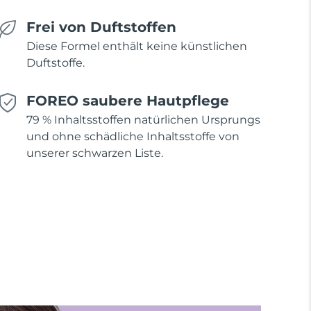
Frei von Duftstoffen
Diese Formel enthält keine künstlichen
Duftstoffe.
FOREO saubere Hautpflege
79 % Inhaltsstoffen natürlichen Ursprungs
und ohne schädliche Inhaltsstoffe von
unserer schwarzen Liste.