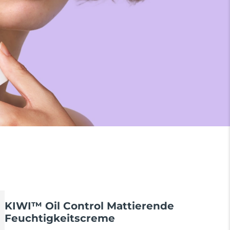
KIWI™ Oil Control Mattierende
Feuchtigkeitscreme