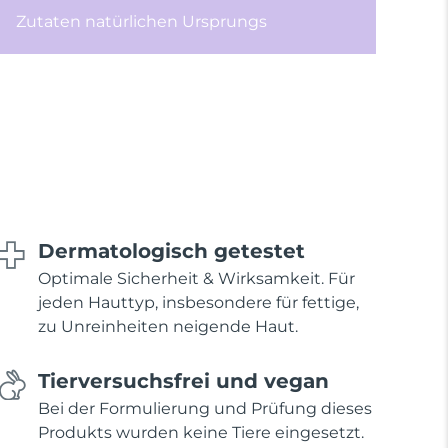
Zutaten natürlichen Ursprungs
Dermatologisch getestet
Optimale Sicherheit & Wirksamkeit. Für
jeden Hauttyp, insbesondere für fettige,
zu Unreinheiten neigende Haut.
Tierversuchsfrei und vegan
Bei der Formulierung und Prüfung dieses
Produkts wurden keine Tiere eingesetzt.