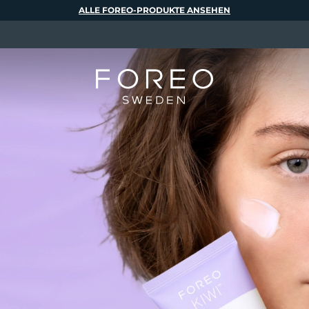
ALLE FOREO-PRODUKTE ANSEHEN