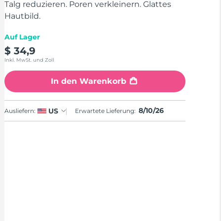
Talg reduzieren. Poren verkleinern. Glattes
Hautbild.
Auf Lager
$ 34,9
Inkl. MwSt. und Zoll
In den Warenkorb
8/10/26
US
Ausliefern:
Erwartete Lieferung: