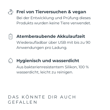
Frei von Tierversuchen & vegan
Bei der Entwicklung und Prüfung dieses
Produkts wurden keine Tiere verwendet.
Atemberaubende Akkulaufzeit
Wiederaufladbar über USB mit bis zu 90
Anwendungen pro Ladung.
Hygienisch und wasserdicht
Aus bakterienresistentem Silikon, 100 %
wasserdicht, leicht zu reinigen.
DAS KÖNNTE DIR AUCH
GEFALLEN