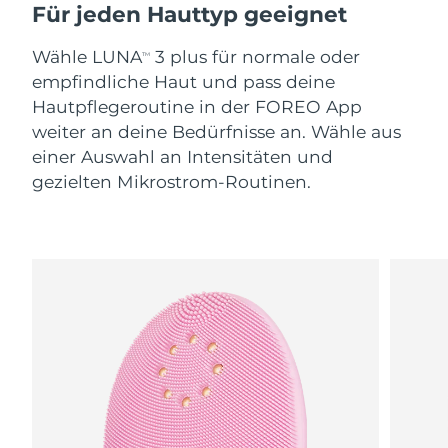
Für jeden Hauttyp geeignet
Wähle LUNA
3 plus für normale oder
TM
empfindliche Haut und pass deine
Hautpflegeroutine in der FOREO App
weiter an deine Bedürfnisse an. Wähle aus
einer Auswahl an Intensitäten und
gezielten Mikrostrom-Routinen.