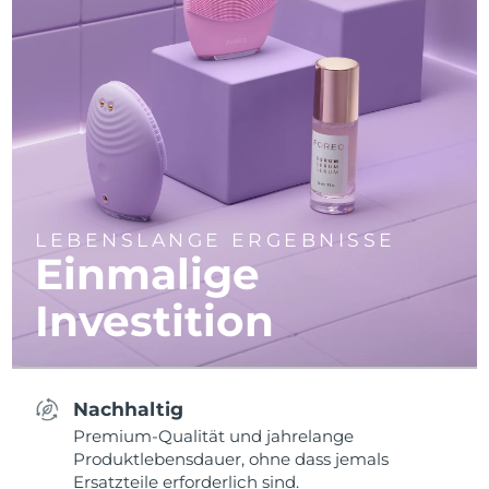
LEBENSLANGE ERGEBNISSE
Einmalige
Investition
Nachhaltig
Premium-Qualität und jahrelange
Produktlebensdauer, ohne dass jemals
Ersatzteile erforderlich sind.