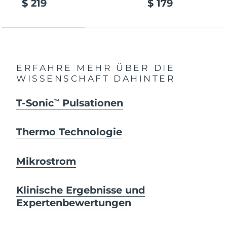
$ 219
$ 179
ERFAHRE MEHR ÜBER DIE
WISSENSCHAFT DAHINTER
T-Sonic
Pulsationen
TM
Thermo Technologie
Mikrostrom
Klinische Ergebnisse und
Expertenbewertungen