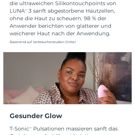
die ultraweichen Silikontouchpoints von
LUNA
3 sanft abgestorbene Hautzellen,
TM
ohne die Haut zu scheuern. 98 % der
Anwender berichten von glatterer und
weicherer Haut nach der Anwendung.
Basierend auf Verbraucherstudien Dritter
Gesunder Glow
T-Sonic
Pulsationen massieren sanft das
TM