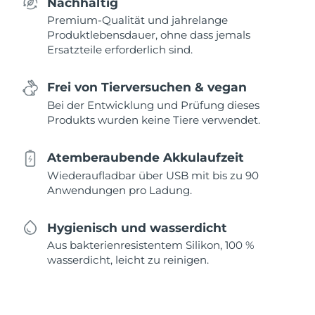
Nachhaltig
Premium-Qualität und jahrelange
Produktlebensdauer, ohne dass jemals
Ersatzteile erforderlich sind.
Frei von Tierversuchen & vegan
Bei der Entwicklung und Prüfung dieses
Produkts wurden keine Tiere verwendet.
Atemberaubende Akkulaufzeit
Wiederaufladbar über USB mit bis zu 90
Anwendungen pro Ladung.
Hygienisch und wasserdicht
Aus bakterienresistentem Silikon, 100 %
wasserdicht, leicht zu reinigen.