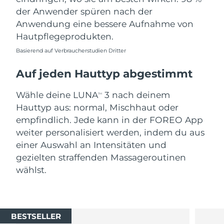
der Anwender spüren nach der
Anwendung eine bessere Aufnahme von
Hautpflegeprodukten.
Basierend auf Verbraucherstudien Dritter
Auf jeden Hauttyp abgestimmt
Wähle deine LUNA
3 nach deinem
TM
Hauttyp aus: normal, Mischhaut oder
empfindlich. Jede kann in der FOREO App
weiter personalisiert werden, indem du aus
einer Auswahl an Intensitäten und
gezielten straffenden Massageroutinen
wählst.
BESTSELLER