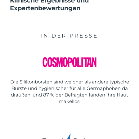
Klinische Ergebnisse und
Expertenbewertungen
IN DER PRESSE
Die Silikonborsten sind weicher als andere typische
Bürste und hygienischer für alle Germaphoben da
draußen, und 87 % der Befragten fanden ihre Haut
makellos.