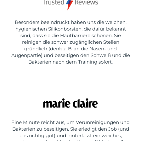
Besonders beeindruckt haben uns die weichen,
hygienischen Silikonborsten, die dafür bekannt
sind, dass sie die Hautbarriere schonen. Sie
reinigen die schwer zugänglichen Stellen
gründlich (denk z. B. an die Nasen- und
Augenpartie) und beseitigen den Schweiß und die
Bakterien nach dem Training sofort.
Eine Minute reicht aus, um Verunreinigungen und
Bakterien zu beseitigen. Sie erledigt den Job (und
das richtig gut) und hinterlässt ein weiches,