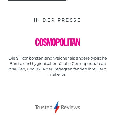
IN DER PRESSE
Die Silikonborsten sind weicher als andere typische
Bürste und hygienischer für alle Germaphoben da
draußen, und 87 % der Befragten fanden ihre Haut
makellos.