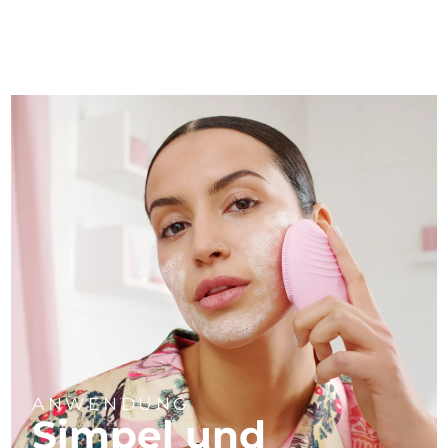
ANWENDUNG
Simpel und