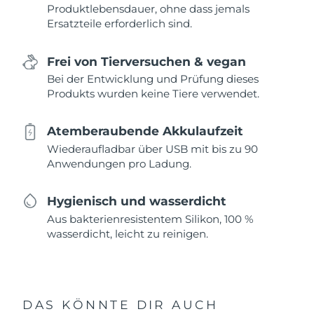
Produktlebensdauer, ohne dass jemals
Ersatzteile erforderlich sind.
Frei von Tierversuchen & vegan
Bei der Entwicklung und Prüfung dieses
Produkts wurden keine Tiere verwendet.
Atemberaubende Akkulaufzeit
Wiederaufladbar über USB mit bis zu 90
Anwendungen pro Ladung.
Hygienisch und wasserdicht
Aus bakterienresistentem Silikon, 100 %
wasserdicht, leicht zu reinigen.
DAS KÖNNTE DIR AUCH