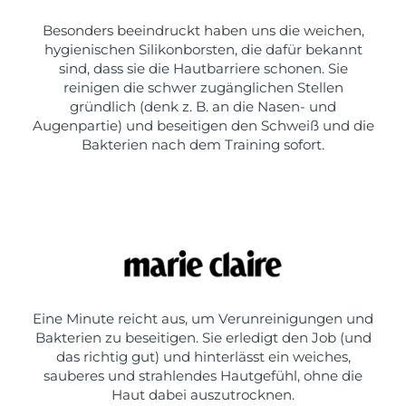
Besonders beeindruckt haben uns die weichen,
hygienischen Silikonborsten, die dafür bekannt
sind, dass sie die Hautbarriere schonen. Sie
reinigen die schwer zugänglichen Stellen
gründlich (denk z. B. an die Nasen- und
Augenpartie) und beseitigen den Schweiß und die
Bakterien nach dem Training sofort.
Eine Minute reicht aus, um Verunreinigungen und
Bakterien zu beseitigen. Sie erledigt den Job (und
das richtig gut) und hinterlässt ein weiches,
sauberes und strahlendes Hautgefühl, ohne die
Haut dabei auszutrocknen.