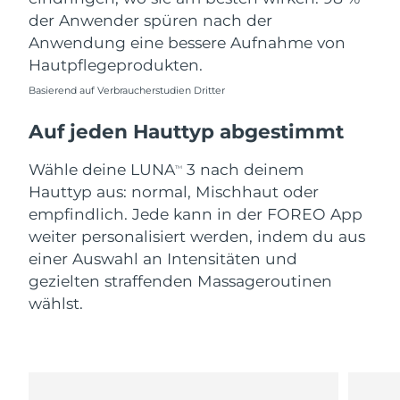
der Anwender spüren nach der
Anwendung eine bessere Aufnahme von
Hautpflegeprodukten.
Basierend auf Verbraucherstudien Dritter
Auf jeden Hauttyp abgestimmt
Wähle deine LUNA
3 nach deinem
TM
Hauttyp aus: normal, Mischhaut oder
empfindlich. Jede kann in der FOREO App
weiter personalisiert werden, indem du aus
einer Auswahl an Intensitäten und
gezielten straffenden Massageroutinen
wählst.