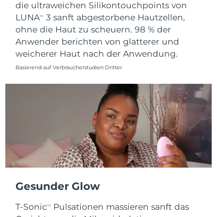
die ultraweichen Silikontouchpoints von
LUNA
3 sanft abgestorbene Hautzellen,
TM
ohne die Haut zu scheuern. 98 % der
Anwender berichten von glatterer und
weicherer Haut nach der Anwendung.
Basierend auf Verbraucherstudien Dritter
Gesunder Glow
T-Sonic
Pulsationen massieren sanft das
TM