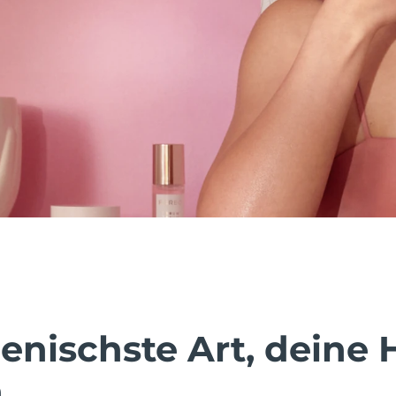
enischste Art, deine 
.