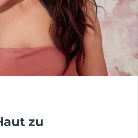
Haut zu