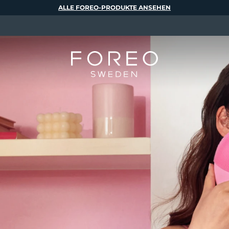
ALLE FOREO-PRODUKTE ANSEHEN