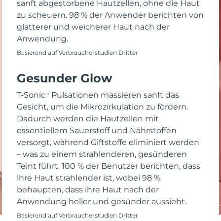
sanft abgestorbene Hautzellen, ohne die Haut
zu scheuern. 98 % der Anwender berichten von
glatterer und weicherer Haut nach der
Anwendung.
Basierend auf Verbraucherstudien Dritter
Gesunder Glow
T-Sonic
Pulsationen massieren sanft das
TM
Gesicht, um die Mikrozirkulation zu fördern.
Dadurch werden die Hautzellen mit
essentiellem Sauerstoff und Nährstoffen
versorgt, während Giftstoffe eliminiert werden
– was zu einem strahlenderen, gesünderen
Teint führt. 100 % der Benutzer berichten, dass
ihre Haut strahlender ist, wobei 98 %
behaupten, dass ihre Haut nach der
Anwendung heller und gesünder aussieht.
Basierend auf Verbraucherstudien Dritter