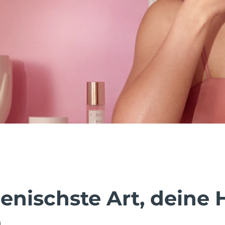
enischste Art, deine 
.