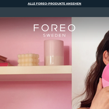
ALLE FOREO-PRODUKTE ANSEHEN