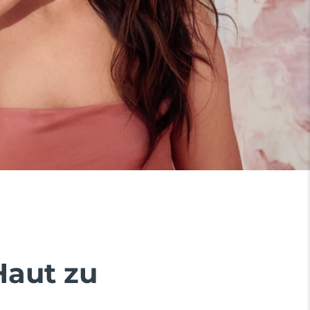
Haut zu