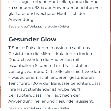
sanft abgestorbene Hautzellen, ohne die Haut
zu scheuern. 98 % der Anwender berichten von
glatterer und weicherer Haut nach der
Anwendung.
Basierend auf Verbraucherstudien Dritter
Gesunder Glow
T-Sonic
Pulsationen massieren sanft das
TM
Gesicht, um die Mikrozirkulation zu fördern.
Dadurch werden die Hautzellen mit
essentiellem Sauerstoff und Nährstoffen
versorgt, während Giftstoffe eliminiert werden
– was zu einem strahlenderen, gesünderen
Teint führt. 100 % der Benutzer berichten, dass
ihre Haut strahlender ist, wobei 98 %
behaupten, dass ihre Haut nach der
Anwendung heller und gesünder aussieht.
Basierend auf Verbraucherstudien Dritter