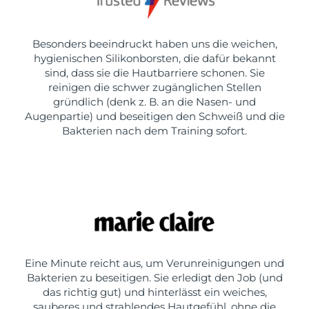
Besonders beeindruckt haben uns die weichen,
hygienischen Silikonborsten, die dafür bekannt
sind, dass sie die Hautbarriere schonen. Sie
reinigen die schwer zugänglichen Stellen
gründlich (denk z. B. an die Nasen- und
Augenpartie) und beseitigen den Schweiß und die
Bakterien nach dem Training sofort.
Eine Minute reicht aus, um Verunreinigungen und
Bakterien zu beseitigen. Sie erledigt den Job (und
das richtig gut) und hinterlässt ein weiches,
sauberes und strahlendes Hautgefühl, ohne die