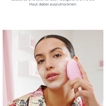
Haut dabei auszutrocknen.
ANWENDUNG