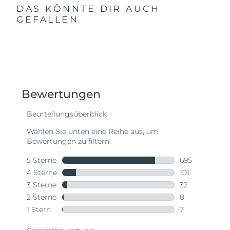
DAS KÖNNTE DIR AUCH
GEFALLEN