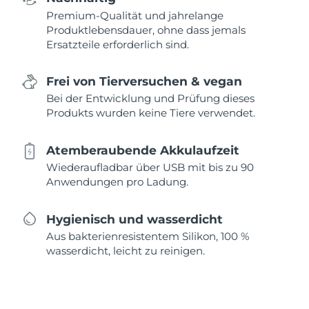
Premium-Qualität und jahrelange
Produktlebensdauer, ohne dass jemals
Ersatzteile erforderlich sind.
Frei von Tierversuchen & vegan
Bei der Entwicklung und Prüfung dieses
Produkts wurden keine Tiere verwendet.
Atemberaubende Akkulaufzeit
Wiederaufladbar über USB mit bis zu 90
Anwendungen pro Ladung.
Hygienisch und wasserdicht
Aus bakterienresistentem Silikon, 100 %
wasserdicht, leicht zu reinigen.