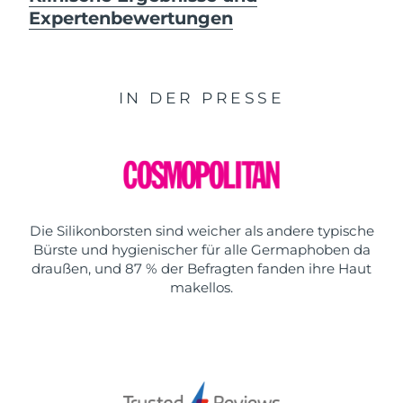
Expertenbewertungen
IN DER PRESSE
Die Silikonborsten sind weicher als andere typische
Bürste und hygienischer für alle Germaphoben da
draußen, und 87 % der Befragten fanden ihre Haut
makellos.