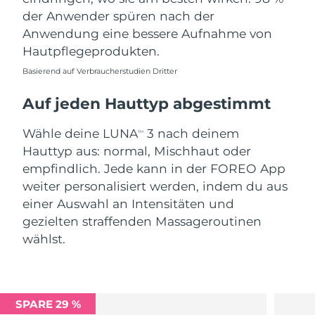
der Anwender spüren nach der
Anwendung eine bessere Aufnahme von
Hautpflegeprodukten.
Basierend auf Verbraucherstudien Dritter
Auf jeden Hauttyp abgestimmt
Wähle deine LUNA
3 nach deinem
TM
Hauttyp aus: normal, Mischhaut oder
empfindlich. Jede kann in der FOREO App
weiter personalisiert werden, indem du aus
einer Auswahl an Intensitäten und
gezielten straffenden Massageroutinen
wählst.
SPARE 29 %