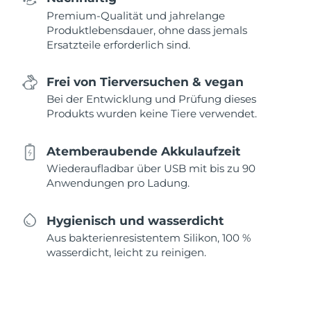
Premium-Qualität und jahrelange
Produktlebensdauer, ohne dass jemals
Ersatzteile erforderlich sind.
Frei von Tierversuchen & vegan
Bei der Entwicklung und Prüfung dieses
Produkts wurden keine Tiere verwendet.
Atemberaubende Akkulaufzeit
Wiederaufladbar über USB mit bis zu 90
Anwendungen pro Ladung.
Hygienisch und wasserdicht
Aus bakterienresistentem Silikon, 100 %
wasserdicht, leicht zu reinigen.