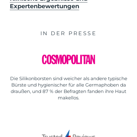
Expertenbewertungen
IN DER PRESSE
Die Silikonborsten sind weicher als andere typische
Bürste und hygienischer für alle Germaphoben da
draußen, und 87 % der Befragten fanden ihre Haut
makellos.