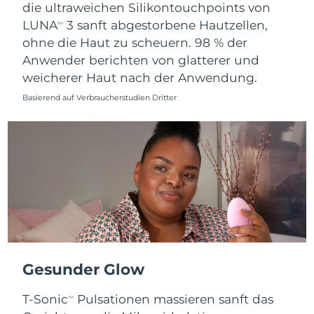
die ultraweichen Silikontouchpoints von
LUNA
3 sanft abgestorbene Hautzellen,
TM
ohne die Haut zu scheuern. 98 % der
Anwender berichten von glatterer und
weicherer Haut nach der Anwendung.
Basierend auf Verbraucherstudien Dritter
Gesunder Glow
T-Sonic
Pulsationen massieren sanft das
TM