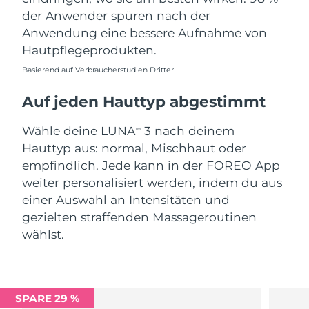
der Anwender spüren nach der
Anwendung eine bessere Aufnahme von
Hautpflegeprodukten.
Basierend auf Verbraucherstudien Dritter
Auf jeden Hauttyp abgestimmt
Wähle deine LUNA
3 nach deinem
TM
Hauttyp aus: normal, Mischhaut oder
empfindlich. Jede kann in der FOREO App
weiter personalisiert werden, indem du aus
einer Auswahl an Intensitäten und
gezielten straffenden Massageroutinen
wählst.
SPARE 29 %