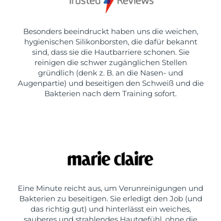
Besonders beeindruckt haben uns die weichen,
hygienischen Silikonborsten, die dafür bekannt
sind, dass sie die Hautbarriere schonen. Sie
reinigen die schwer zugänglichen Stellen
gründlich (denk z. B. an die Nasen- und
Augenpartie) und beseitigen den Schweiß und die
Bakterien nach dem Training sofort.
Eine Minute reicht aus, um Verunreinigungen und
Bakterien zu beseitigen. Sie erledigt den Job (und
das richtig gut) und hinterlässt ein weiches,
sauberes und strahlendes Hautgefühl, ohne die