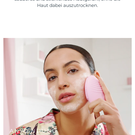
Haut dabei auszutrocknen.
ANWENDUNG