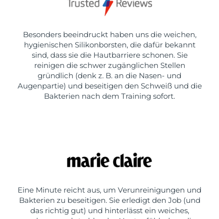
Besonders beeindruckt haben uns die weichen,
hygienischen Silikonborsten, die dafür bekannt
sind, dass sie die Hautbarriere schonen. Sie
reinigen die schwer zugänglichen Stellen
gründlich (denk z. B. an die Nasen- und
Augenpartie) und beseitigen den Schweiß und die
Bakterien nach dem Training sofort.
Eine Minute reicht aus, um Verunreinigungen und
Bakterien zu beseitigen. Sie erledigt den Job (und
das richtig gut) und hinterlässt ein weiches,