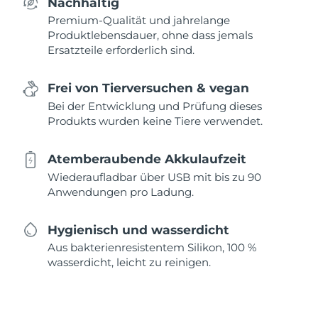
Nachhaltig
Premium-Qualität und jahrelange
Produktlebensdauer, ohne dass jemals
Ersatzteile erforderlich sind.
Frei von Tierversuchen & vegan
Bei der Entwicklung und Prüfung dieses
Produkts wurden keine Tiere verwendet.
Atemberaubende Akkulaufzeit
Wiederaufladbar über USB mit bis zu 90
Anwendungen pro Ladung.
Hygienisch und wasserdicht
Aus bakterienresistentem Silikon, 100 %
wasserdicht, leicht zu reinigen.