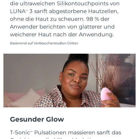
die ultraweichen Silikontouchpoints von
LUNA
3 sanft abgestorbene Hautzellen,
TM
ohne die Haut zu scheuern. 98 % der
Anwender berichten von glatterer und
weicherer Haut nach der Anwendung.
Basierend auf Verbraucherstudien Dritter
Gesunder Glow
T-Sonic
Pulsationen massieren sanft das
TM