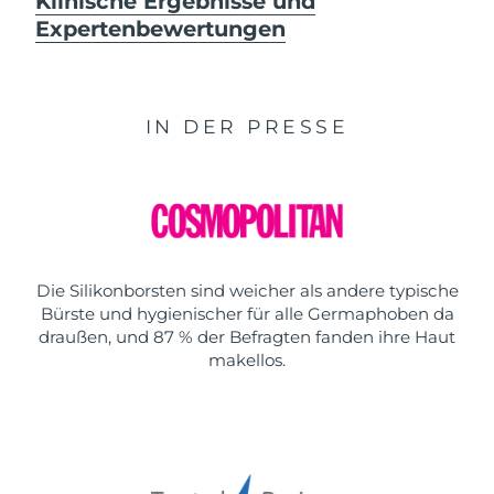
Klinische Ergebnisse und
Expertenbewertungen
IN DER PRESSE
Die Silikonborsten sind weicher als andere typische
Bürste und hygienischer für alle Germaphoben da
draußen, und 87 % der Befragten fanden ihre Haut
makellos.