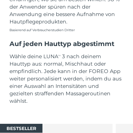
der Anwender spüren nach der
Anwendung eine bessere Aufnahme von
Hautpflegeprodukten.
Basierend auf Verbraucherstudien Dritter
Auf jeden Hauttyp abgestimmt
Wähle deine LUNA
3 nach deinem
TM
Hauttyp aus: normal, Mischhaut oder
empfindlich. Jede kann in der FOREO App
weiter personalisiert werden, indem du aus
einer Auswahl an Intensitäten und
gezielten straffenden Massageroutinen
wählst.
BESTSELLER