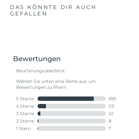
DAS KÖNNTE DIR AUCH
GEFALLEN