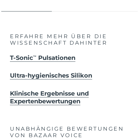
ERFAHRE MEHR ÜBER DIE
WISSENSCHAFT DAHINTER
T-Sonic
Pulsationen
TM
Ultra-hygienisches Silikon
Klinische Ergebnisse und
Expertenbewertungen
UNABHÄNGIGE BEWERTUNGEN
VON BAZAAR VOICE