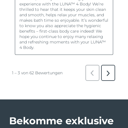
Bekomme exklusive