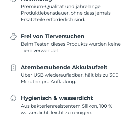
Premium-Qualität und jahrelange
Produktlebensdauer, ohne dass jemals
Ersatzteile erforderlich sind.
Frei von Tierversuchen
Beim Testen dieses Produkts wurden keine
Tiere verwendet.
Atemberaubende Akkulaufzeit
Über USB wiederaufladbar, hält bis zu 300
Minuten pro Aufladung.
Hygienisch & wasserdicht
Aus bakterienresistentem Silikon, 100 %
wasserdicht, leicht zu reinigen.