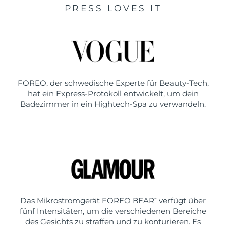
PRESS LOVES IT
FOREO, der schwedische Experte für Beauty-Tech,
hat ein Express-Protokoll entwickelt, um dein
Badezimmer in ein Hightech-Spa zu verwandeln.
Das Mikrostromgerät FOREO BEAR
verfügt über
™
fünf Intensitäten, um die verschiedenen Bereiche
des Gesichts zu straffen und zu konturieren. Es