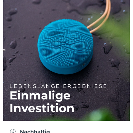
LEBENSLANGE ERGEBNISSE
Einmalige
Investition
Nachhaltig