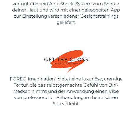
verfügt über ein Anti-Shock-System zum Schutz
deiner Haut und wird mit einer gekoppelten App
zur Einstellung verschiedener Gesichtstrainings
geliefert.
FOREO Imagination
bietet eine luxuriöse, cremige
™
Textur, die das selbstgemachte Gefühl von DIY-
Masken nimmt und der Anwendung einen Vibe
von professioneller Behandlung im heimischen
Spa verleiht.