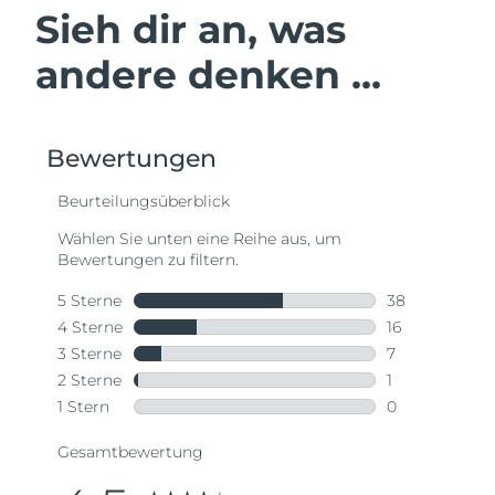
Sieh dir an, was
andere denken ...