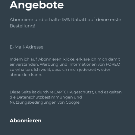
Angebote
Abonniere und erhalte 15% Rabatt auf deine erste
Bestellung!
E-Mail-Adresse
Indem ich auf 'Abonnieren' klicke, erkläre ich mich damit
einverstanden, Werbung und Informationen von FOREO
zu erhalten. Ich weiß, dass ich mich jederzeit wieder
abmelden kann.
Diese Seite ist durch reCAPTCHA geschützt, und es gelten
die
Datenschutzbestimmungen
und
Nutzungsbedingungen
von Google.