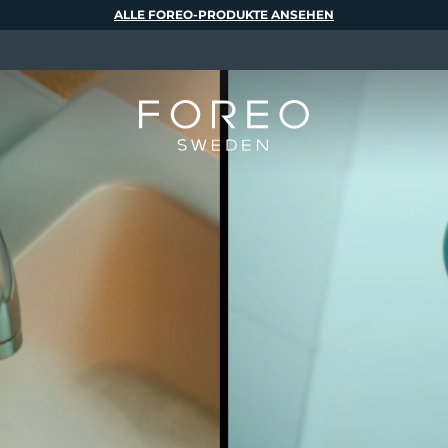
ALLE FOREO-PRODUKTE ANSEHEN