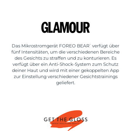
Das Mikrostromgerät FOREO BEAR
verfügt über
™
fünf Intensitäten, um die verschiedenen Bereiche
des Gesichts zu straffen und zu konturieren. Es
verfügt über ein Anti-Shock-System zum Schutz
deiner Haut und wird mit einer gekoppelten App
zur Einstellung verschiedener Gesichtstrainings
geliefert.