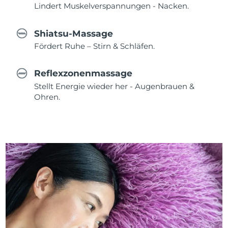
Lindert Muskelverspannungen - Nacken.
Shiatsu-Massage
Fördert Ruhe – Stirn & Schläfen.
Reflexzonenmassage
Stellt Energie wieder her - Augenbrauen &
Ohren.