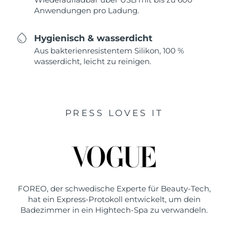
Anwendungen pro Ladung.
Hygienisch & wasserdicht
Aus bakterienresistentem Silikon, 100 %
wasserdicht, leicht zu reinigen.
PRESS LOVES IT
FOREO, der schwedische Experte für Beauty-Tech,
hat ein Express-Protokoll entwickelt, um dein
Badezimmer in ein Hightech-Spa zu verwandeln.