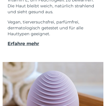
Die Haut bleibt weich, natürlich strahlend
und sieht gesund aus.
Vegan, tierversuchsfrei, parfümfrei,
dermatologisch getestet und für alle
Hauttypen geeignet.
Erfahre mehr