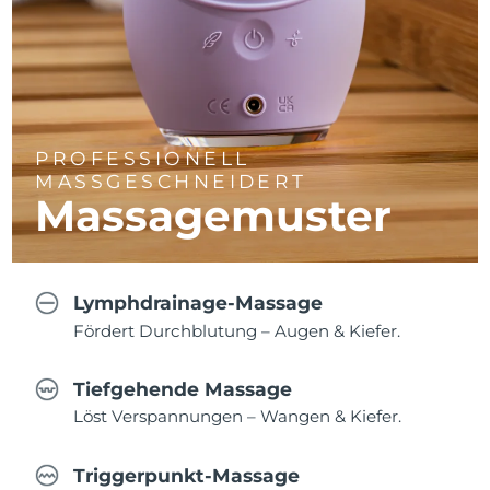
PROFESSIONELL
MASSGESCHNEIDERT
Massagemuster
Lymphdrainage-Massage
Fördert Durchblutung – Augen & Kiefer.
Tiefgehende Massage
Löst Verspannungen – Wangen & Kiefer.
Triggerpunkt-Massage