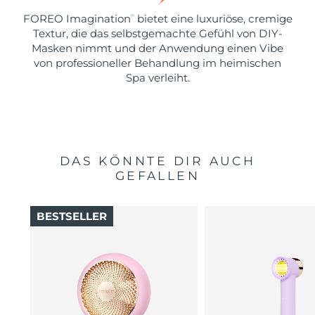
FOREO Imagination
bietet eine luxuriöse, cremige
™
Textur, die das selbstgemachte Gefühl von DIY-
Masken nimmt und der Anwendung einen Vibe
von professioneller Behandlung im heimischen
Spa verleiht.
DAS KÖNNTE DIR AUCH
GEFALLEN
BESTSELLER