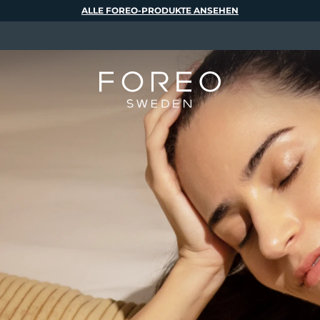
ALLE FOREO-PRODUKTE ANSEHEN