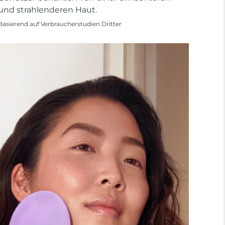
und strahlenderen Haut.
Basierend auf Verbraucherstudien Dritter